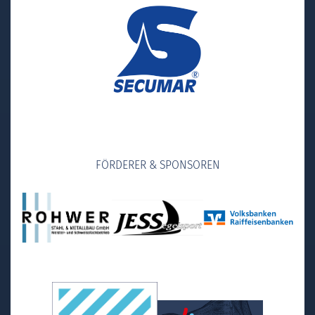
FÖRDERER & SPONSOREN