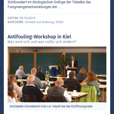
Schlüsselart im ökologischen Gefüge der Tideelbe dar.
Fangmengenentwicklungen der …
DATUM
05.10.2019
KATEGORIE
Umwelt und Ordnung
,
SVSH
Antifouling-Workshop in Kiel
Was wird sich und was sollte sich ändern?
Amtsleiter Umweltamt Kiel v.d. Heydt bei der Eröffnungsrede