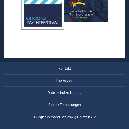
Kontakt
Impressum
Datenschutzerklärung
Cookie-Einstellungen
© Segler-Verband Schleswig Holstein e.V.