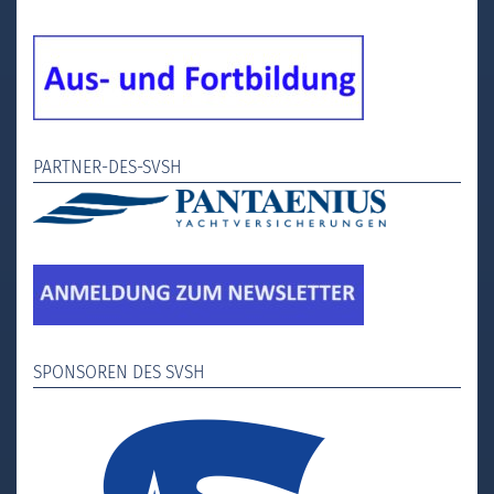
PARTNER-DES-SVSH
SPONSOREN DES SVSH