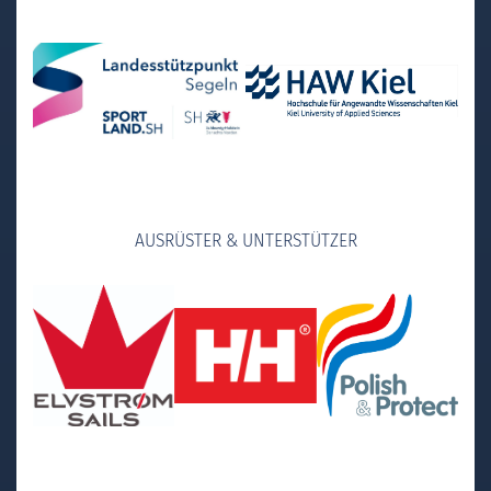
AUSRÜSTER & UNTERSTÜTZER