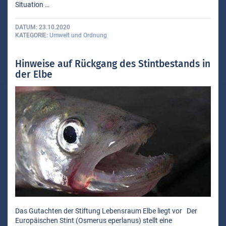
Situation …
DATUM
23.10.2020
KATEGORIE
Umwelt und Ordnung
Hinweise auf Rückgang des Stintbestands in
der Elbe
Das Gutachten der Stiftung Lebensraum Elbe liegt vor Der
Europäischen Stint (Osmerus eperlanus) stellt eine