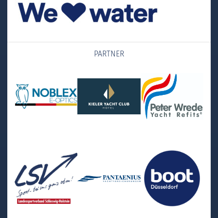
PARTNER