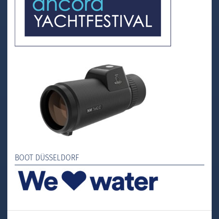
BOOT DÜSSELDORF