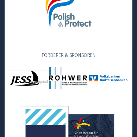
FÖRDERER & SPONSOREN