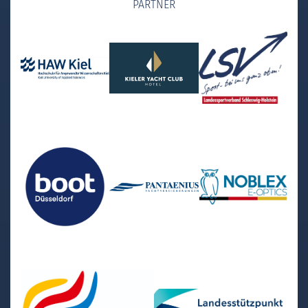
PARTNER