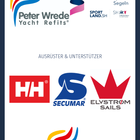
AUSRÜSTER & UNTERSTÜTZER