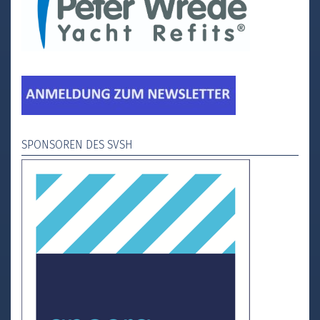
SPONSOREN DES SVSH