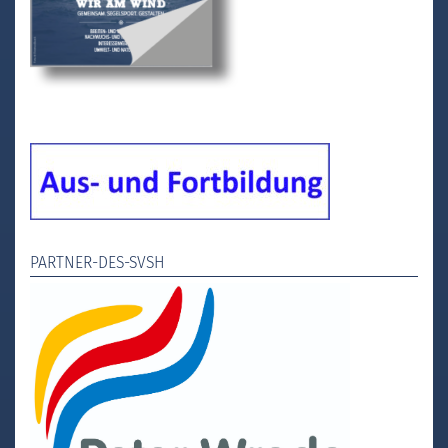
PARTNER-DES-SVSH