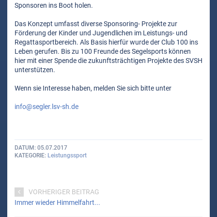
Sponsoren ins Boot holen.
Das Konzept umfasst diverse Sponsoring- Projekte zur
Förderung der Kinder und Jugendlichen im Leistungs- und
Regattasportbereich. Als Basis hierfür wurde der Club 100 ins
Leben gerufen. Bis zu 100 Freunde des Segelsports können
hier mit einer Spende die zukunftsträchtigen Projekte des SVSH
unterstützen.
Wenn sie Interesse haben, melden Sie sich bitte unter
info@segler.lsv-sh.de
DATUM
05.07.2017
KATEGORIE
Leistungssport
VORHERIGER BEITRAG
Immer wieder Himmelfahrt...