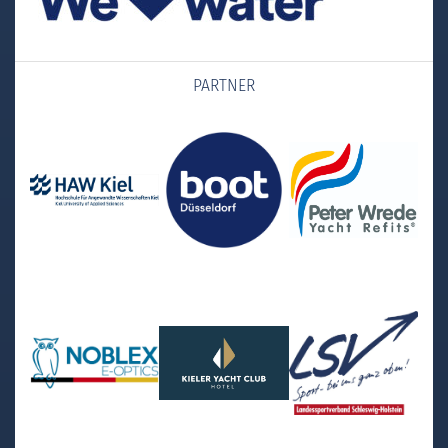
PARTNER