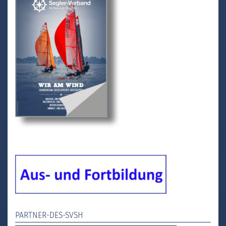
PARTNER-DES-SVSH