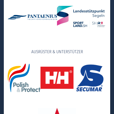
AUSRÜSTER & UNTERSTÜTZER