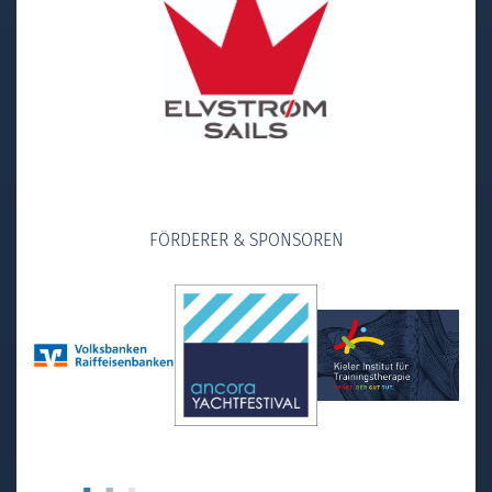
FÖRDERER & SPONSOREN