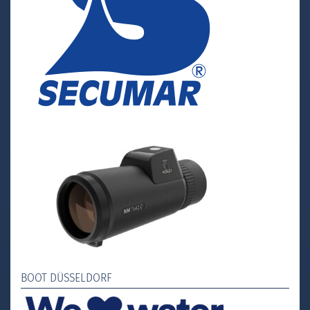
BOOT DÜSSELDORF