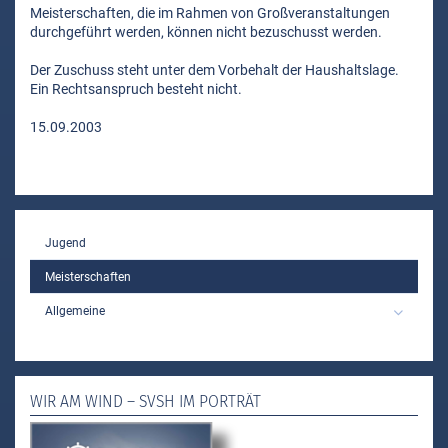
Meisterschaften, die im Rahmen von Großveranstaltungen
durchgeführt werden, können nicht bezuschusst werden.
Der Zuschuss steht unter dem Vorbehalt der Haushaltslage.
Ein Rechtsanspruch besteht nicht.
15.09.2003
MAIN
Jugend
Meisterschaften
Allgemeine
WIR AM WIND – SVSH IM PORTRÄT