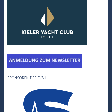
SPONSOREN DES SVSH