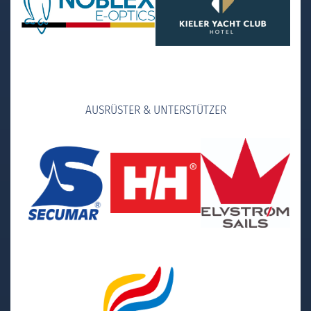
AUSRÜSTER & UNTERSTÜTZER