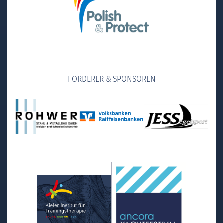
FÖRDERER & SPONSOREN