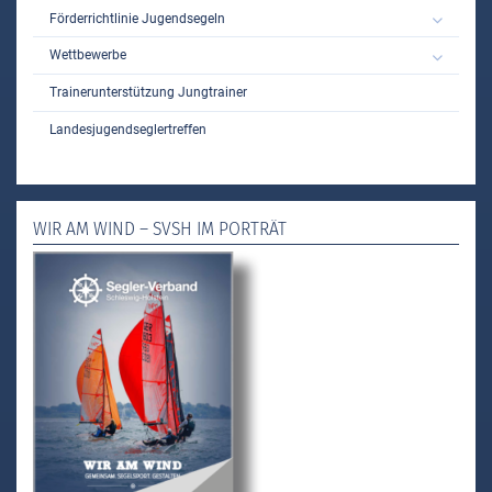
Förderrichtlinie Jugendsegeln
Wettbewerbe
Trainerunterstützung Jungtrainer
Landesjugendseglertreffen
WIR AM WIND – SVSH IM PORTRÄT