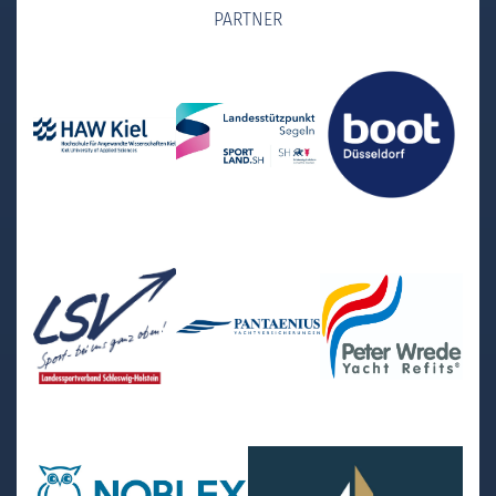
PARTNER