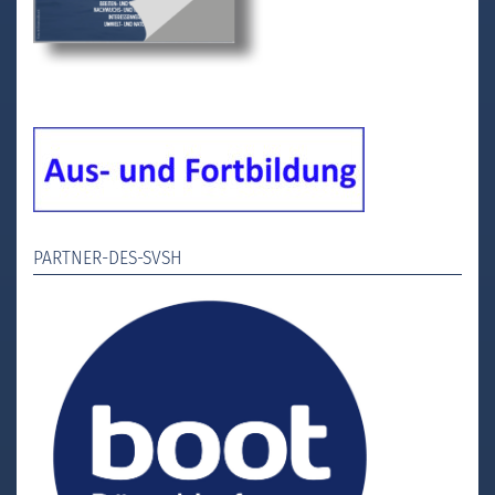
PARTNER-DES-SVSH