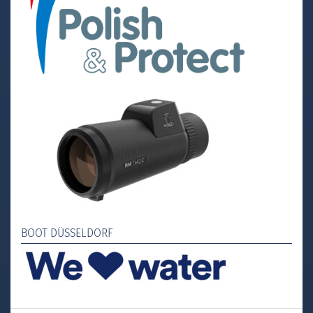
BOOT DÜSSELDORF