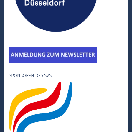
SPONSOREN DES SVSH