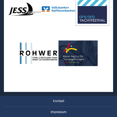
Kontakt
Impressum