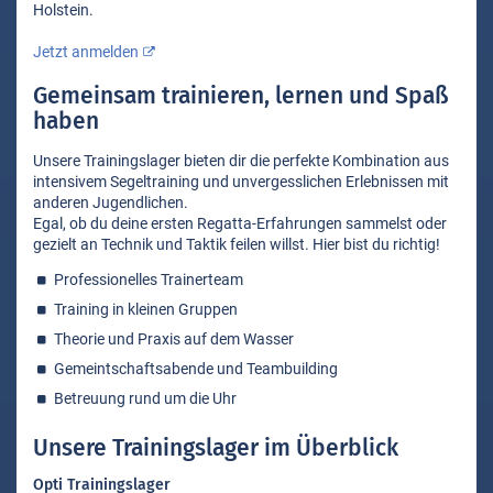
Holstein.
Jetzt anmelden
Gemeinsam trainieren, lernen und Spaß
haben
Unsere Trainingslager bieten dir die perfekte Kombination aus
intensivem Segeltraining und unvergesslichen Erlebnissen mit
anderen Jugendlichen.
Egal, ob du deine ersten Regatta-Erfahrungen sammelst oder
gezielt an Technik und Taktik feilen willst. Hier bist du richtig!
Professionelles Trainerteam
Training in kleinen Gruppen
Theorie und Praxis auf dem Wasser
Gemeintschaftsabende und Teambuilding
Betreuung rund um die Uhr
Unsere Trainingslager im Überblick
Opti Trainingslager