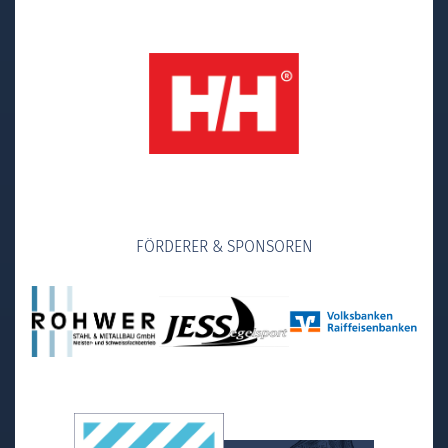
FÖRDERER & SPONSOREN