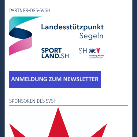
PARTNER-DES-SVSH
SPONSOREN DES SVSH