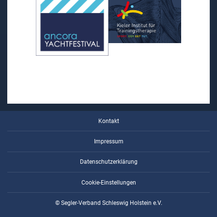
Kontakt
Impressum
Datenschutzerklärung
Cookie-Einstellungen
© Segler-Verband Schleswig Holstein e.V.