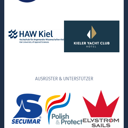
AUSRÜSTER & UNTERSTÜTZER