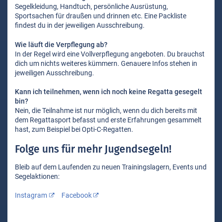
Segelkleidung, Handtuch, persönliche Ausrüstung,
Sportsachen für draußen und drinnen etc. Eine Packliste
findest du in der jeweiligen Ausschreibung.
Wie läuft die Verpflegung ab?
In der Regel wird eine Vollverpflegung angeboten. Du brauchst
dich um nichts weiteres kümmern. Genauere Infos stehen in
jeweiligen Ausschreibung.
Kann ich teilnehmen, wenn ich noch keine Regatta gesegelt
bin?
Nein, die Teilnahme ist nur möglich, wenn du dich bereits mit
dem Regattasport befasst und erste Erfahrungen gesammelt
hast, zum Beispiel bei Opti-C-Regatten.
Folge uns für mehr Jugendsegeln!
Bleib auf dem Laufenden zu neuen Trainingslagern, Events und
Segelaktionen:
Instagram
Facebook