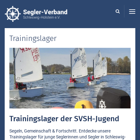
Seglerverband
Schleswig-
Holstein
-
Trainingslager
Trainingslager der SVSH-Jugend
Segeln, Gemeinschaft & Fortschritt. Entdecke unsere
Trainingslager für junge Seglerinnen und Segler in Schleswig-