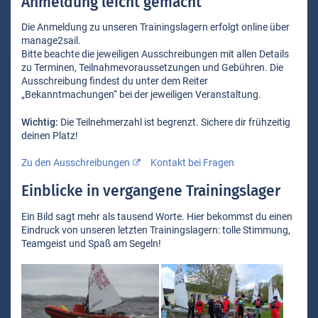
Anmeldung leicht gemacht
Die Anmeldung zu unseren Trainingslagern erfolgt online über
manage2sail.
Bitte beachte die jeweiligen Ausschreibungen mit allen Details
zu Terminen, Teilnahmevoraussetzungen und Gebühren. Die
Ausschreibung findest du unter dem Reiter
„Bekanntmachungen“ bei der jeweiligen Veranstaltung.
Wichtig:
Die Teilnehmerzahl ist begrenzt. Sichere dir frühzeitig
deinen Platz!
Zu den Ausschreibungen
Kontakt bei Fragen
Einblicke in vergangene Trainingslager
Ein Bild sagt mehr als tausend Worte. Hier bekommst du einen
Eindruck von unseren letzten Trainingslagern: tolle Stimmung,
Teamgeist und Spaß am Segeln!