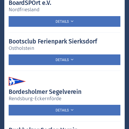
BoardSPOrt e.V.
Nordfriesland
DETAILS
Bootsclub Ferienpark Sierksdorf
Ostholstein
DETAILS
Bordesholmer Segelverein
Rendsburg-Eckernförde
DETAILS