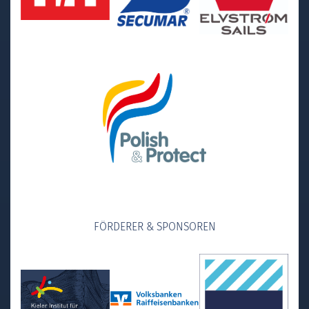
FÖRDERER & SPONSOREN