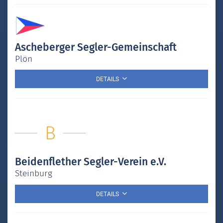
Ascheberger Segler-Gemeinschaft
Plön
DETAILS
B
Beidenflether Segler-Verein e.V.
Steinburg
DETAILS