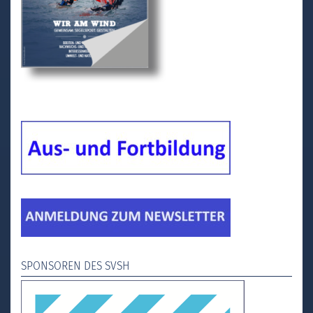
SPONSOREN DES SVSH