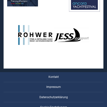
Kontakt
Impressum
Datenschutzerklärung