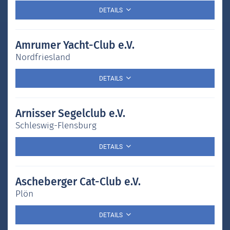
DETAILS
Amrumer Yacht-Club e.V.
Nordfriesland
DETAILS
Arnisser Segelclub e.V.
Schleswig-Flensburg
DETAILS
Ascheberger Cat-Club e.V.
Plön
DETAILS