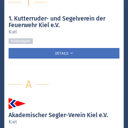
1
1. Kutterruder- und Segelverein der
Feuerwehr Kiel e.V.
Kiel
Kuttersegeln
DETAILS
A
Akademischer Segler-Verein Kiel e.V.
Kiel