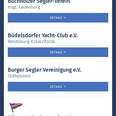
Buchholzer Segler-Verein
Hzgt. Lauenburg
DETAILS
Büdelsdorfer Yacht-Club e.V.
Rendsburg-Eckernförde
DETAILS
Burger Segler Vereinigung e.V.
Ostholstein
DETAILS