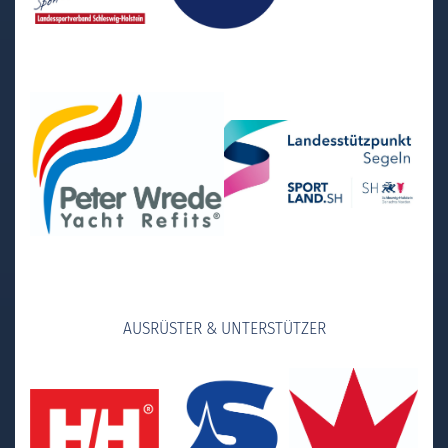
AUSRÜSTER & UNTERSTÜTZER