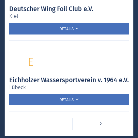
Deutscher Wing Foil Club e.V.
Kiel
DETAILS
E
Eichholzer Wassersportverein v. 1964 e.V.
Lübeck
DETAILS