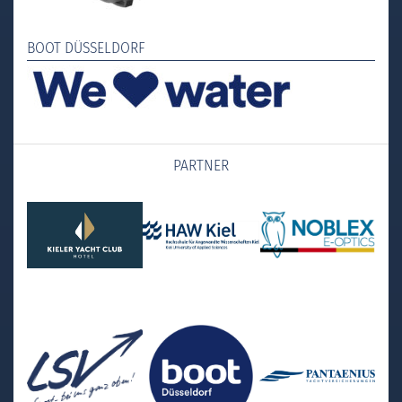
BOOT DÜSSELDORF
PARTNER