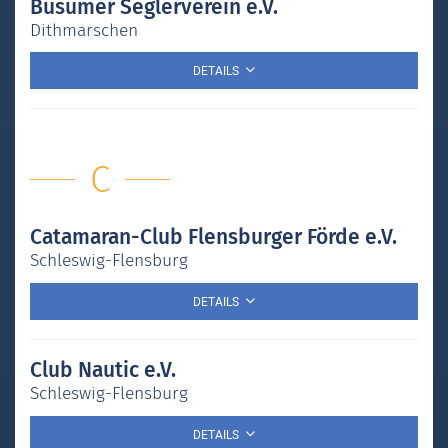
Büsumer Seglerverein e.V.
Dithmarschen
DETAILS
C
Catamaran-Club Flensburger Förde e.V.
Schleswig-Flensburg
DETAILS
Club Nautic e.V.
Schleswig-Flensburg
DETAILS