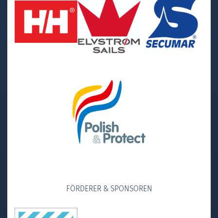
FÖRDERER & SPONSOREN