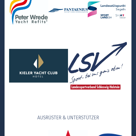
AUSRÜSTER & UNTERSTÜTZER