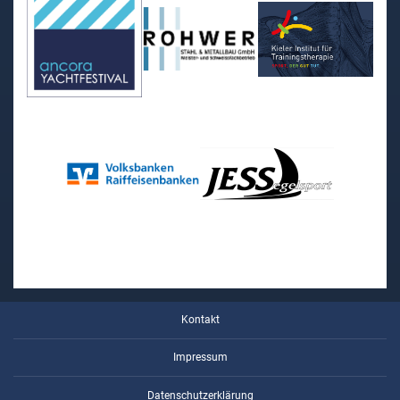
Kontakt
Impressum
Datenschutzerklärung