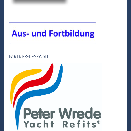
PARTNER-DES-SVSH