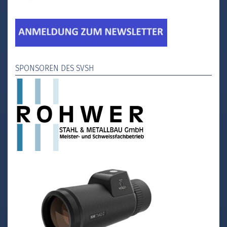
SPONSOREN DES SVSH