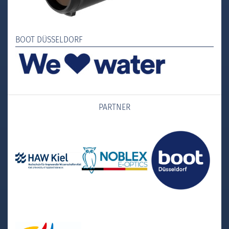
BOOT DÜSSELDORF
PARTNER