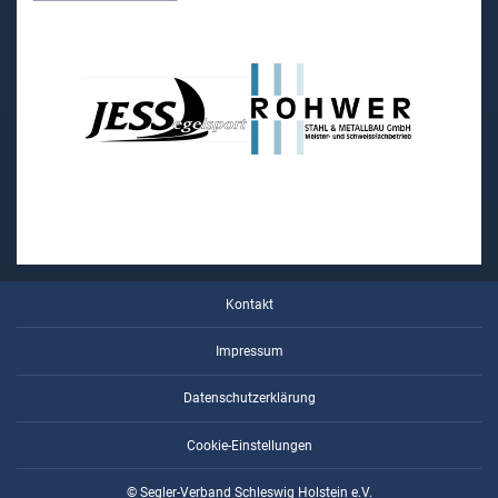
Kontakt
Impressum
Datenschutzerklärung
Cookie-Einstellungen
© Segler-Verband Schleswig Holstein e.V.