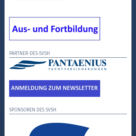
PARTNER-DES-SVSH
SPONSOREN DES SVSH