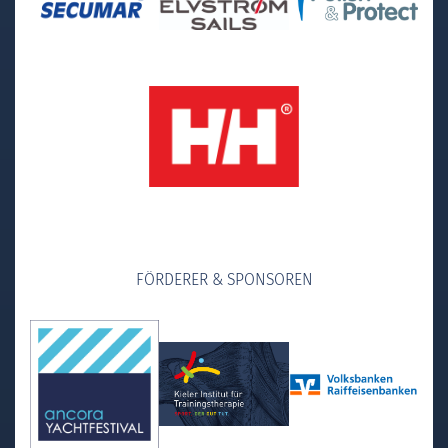
FÖRDERER & SPONSOREN