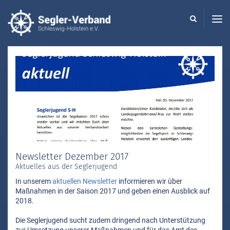
Seglerverband
Schleswig-
Holstein
-
Newsletter Dezember 2017
Aktuelles aus der Seglerjugend
In unserem
aktuellen Newsletter
informieren wir über
Maßnahmen in der Saison 2017 und geben einen Ausblick auf
2018.
Die Seglerjugend sucht zudem dringend nach Unterstützung