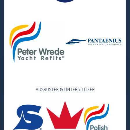
AUSRÜSTER & UNTERSTÜTZER