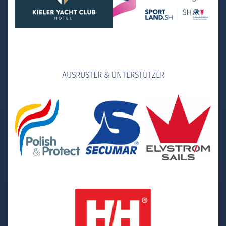
AUSRÜSTER & UNTERSTÜTZER