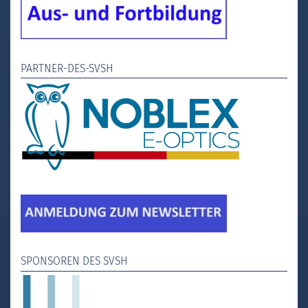
PARTNER-DES-SVSH
SPONSOREN DES SVSH