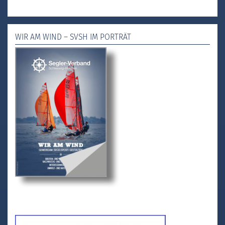
WIR AM WIND – SVSH IM PORTRÄT