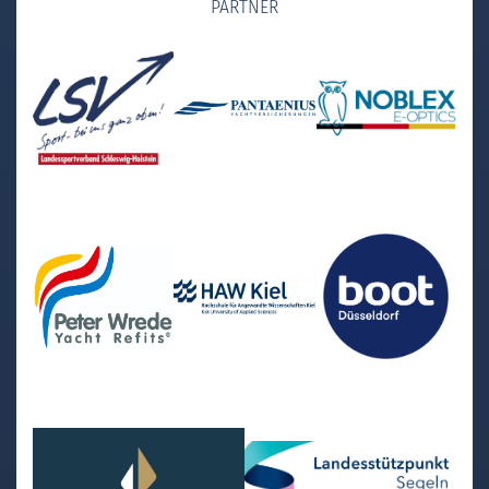
PARTNER