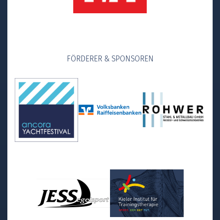
FÖRDERER & SPONSOREN