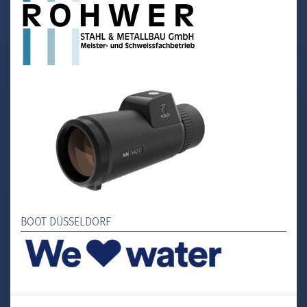
BOOT DÜSSELDORF