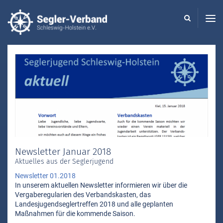
Seglerverband
Schleswig-
Holstein
-
Newsletter Januar 2018
Aktuelles aus der Seglerjugend
Newsletter 01.2018
In unserem aktuellen Newsletter informieren wir über die
Vergaberegularien des Verbandskasten, das
Landesjugendseglertreffen 2018 und alle geplanten
Maßnahmen für die kommende Saison.