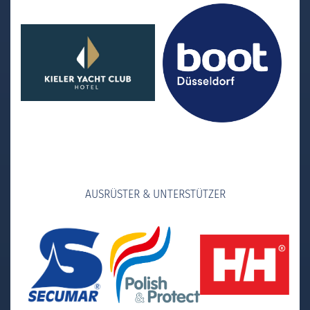
AUSRÜSTER & UNTERSTÜTZER