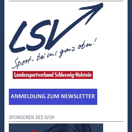
SPONSOREN DES SVSH