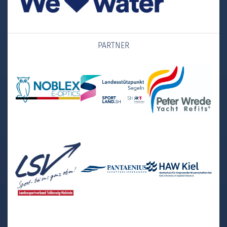
PARTNER