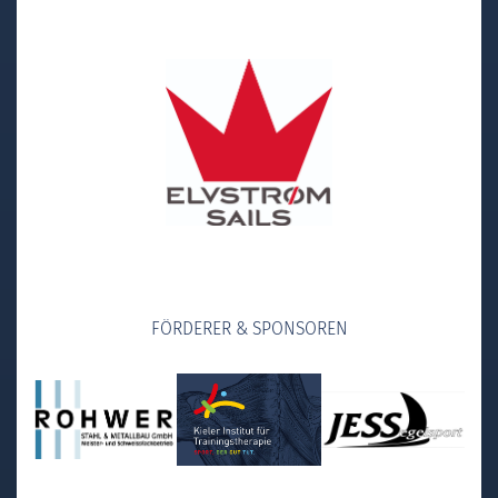
FÖRDERER & SPONSOREN