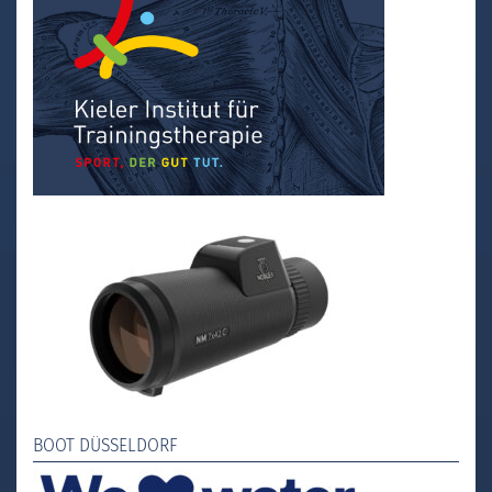
BOOT DÜSSELDORF