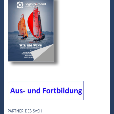
PARTNER-DES-SVSH