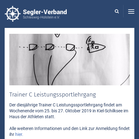
Seglerverband
Schleswig-
Holstein
-
Trainer C Leistungssportlehrgang
Der diesjährige Trainer C Leistungssportlehrgang findet am
Wochenende vom 25. bis 27. Oktober 2019 in Kiel-Schilksee im
Haus der Athleten statt.
Alle weiteren Informationen und den Link zur Anmeldung findet
ihr
hier.