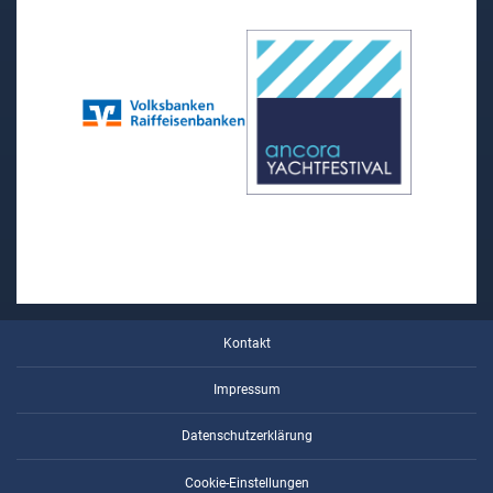
Kontakt
Impressum
Datenschutzerklärung
Cookie-Einstellungen