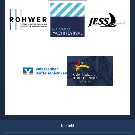
Kontakt