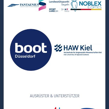
AUSRÜSTER & UNTERSTÜTZER