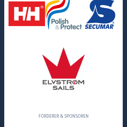
FÖRDERER & SPONSOREN