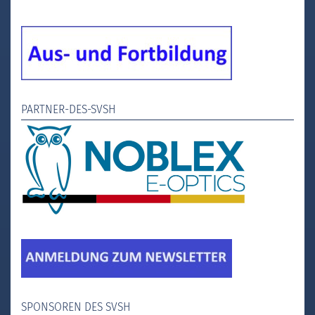
PARTNER-DES-SVSH
SPONSOREN DES SVSH