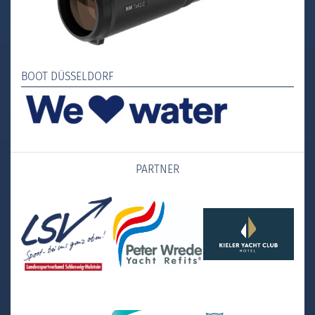
BOOT DÜSSELDORF
PARTNER