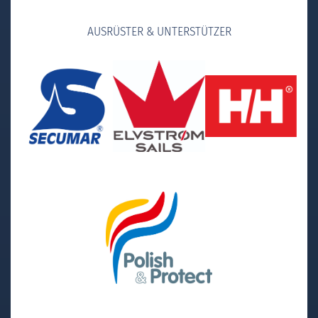
AUSRÜSTER & UNTERSTÜTZER