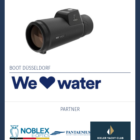
BOOT DÜSSELDORF
PARTNER