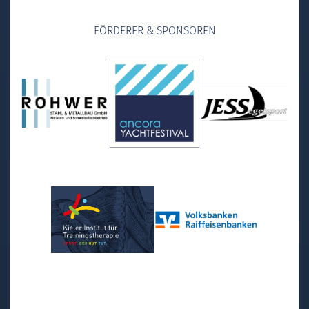
FÖRDERER & SPONSOREN