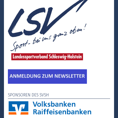
SPONSOREN DES SVSH