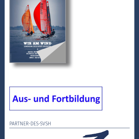
PARTNER-DES-SVSH