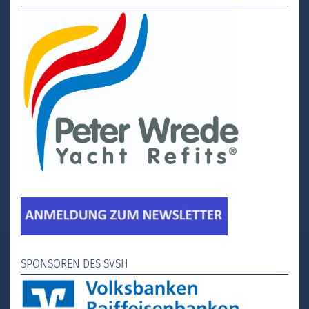
SPONSOREN DES SVSH