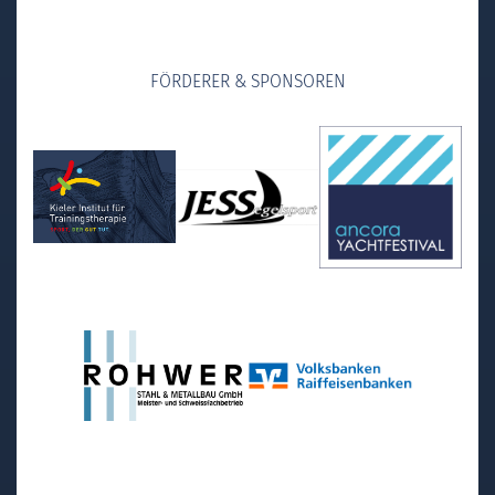
FÖRDERER & SPONSOREN