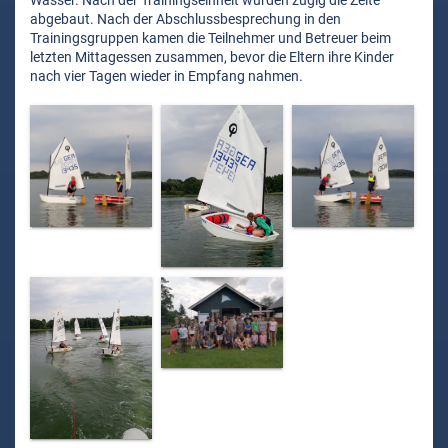
Wasser. Nach der Trainingseinheit wurden zügig die Zelte
abgebaut. Nach der Abschlussbesprechung in den
Trainingsgruppen kamen die Teilnehmer und Betreuer beim
letzten Mittagessen zusammen, bevor die Eltern ihre Kinder
nach vier Tagen wieder in Empfang nahmen.