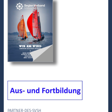
PARTNER-DES-SVSH