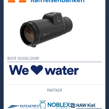
BOOT DÜSSELDORF
PARTNER