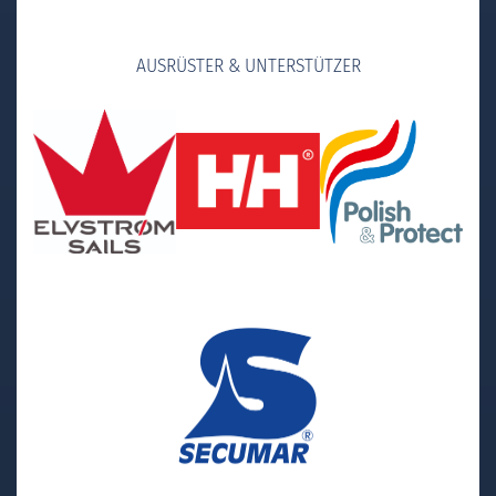
AUSRÜSTER & UNTERSTÜTZER