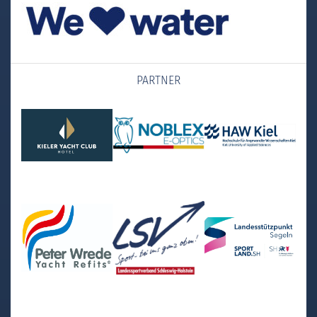
PARTNER