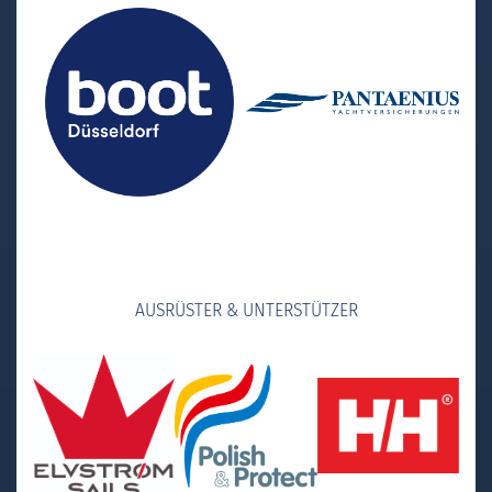
AUSRÜSTER & UNTERSTÜTZER