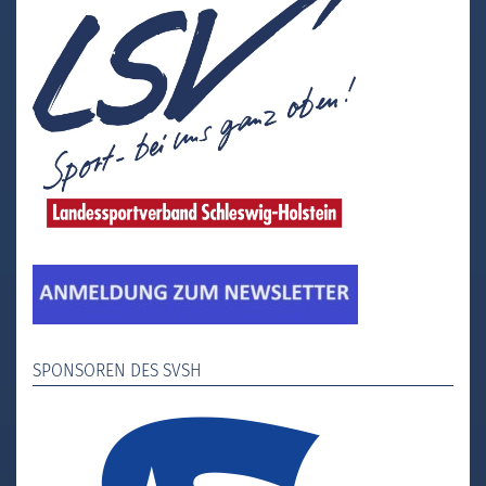
SPONSOREN DES SVSH