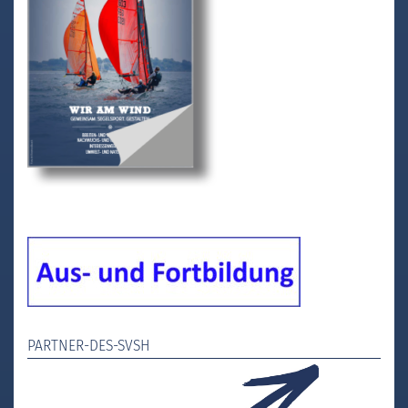
PARTNER-DES-SVSH