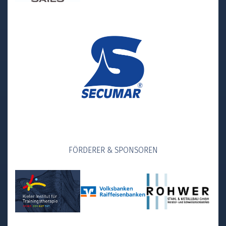
FÖRDERER & SPONSOREN