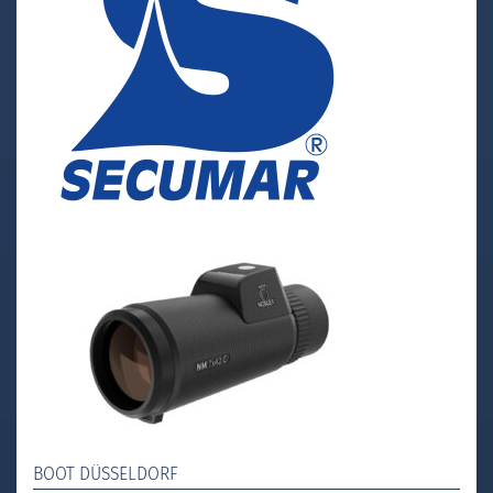
BOOT DÜSSELDORF