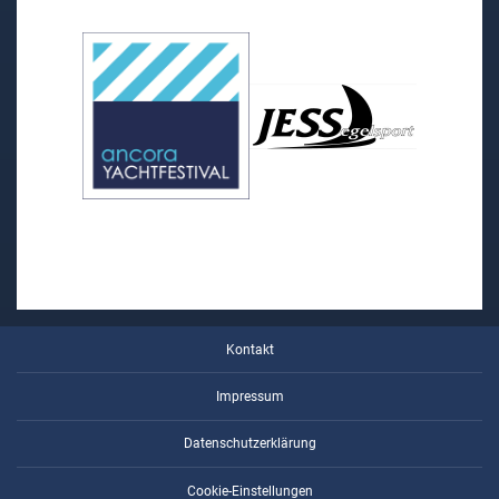
Kontakt
Impressum
Datenschutzerklärung
Cookie-Einstellungen