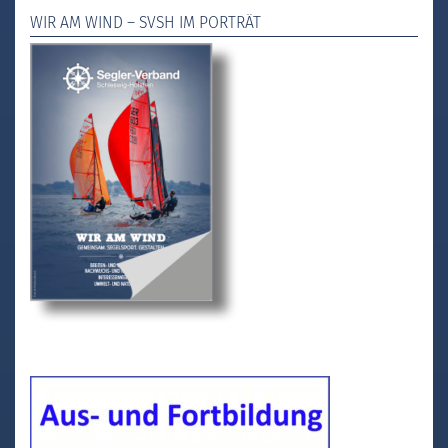
WIR AM WIND – SVSH IM PORTRÄT