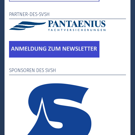
PARTNER-DES-SVSH
SPONSOREN DES SVSH