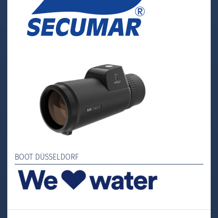
BOOT DÜSSELDORF