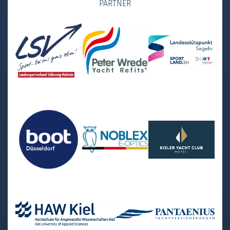
PARTNER