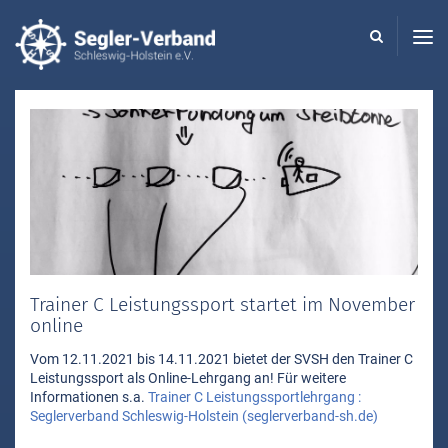
Seglerverband
Schleswig-
Holstein
-
Trainer C Leistungssport startet im November
online
Vom 12.11.2021 bis 14.11.2021 bietet der SVSH den Trainer C
Leistungssport als Online-Lehrgang an! Für weitere
Informationen s.a.
Trainer C Leistungssportlehrgang :
Seglerverband Schleswig-Holstein (seglerverband-sh.de)