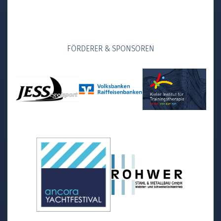
FÖRDERER & SPONSOREN