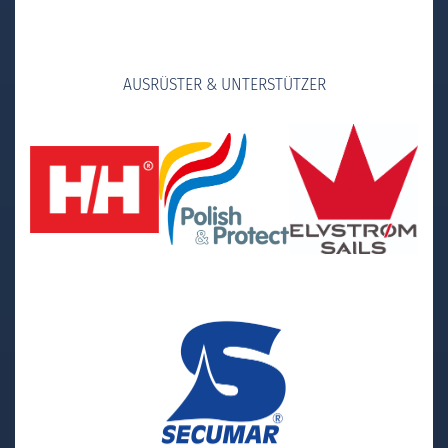
AUSRÜSTER & UNTERSTÜTZER