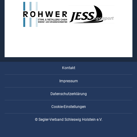
Kontakt
Impressum
Datenschutzerklärung
Cookie-Einstellungen
© Segler-Verband Schleswig Holstein e.V.