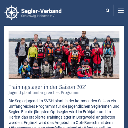
Seglerverband
Schleswig-
Holstein
-
Trainingslager in der Saison 2021
Jugend plant umfangreiches Programm
Die Seglerjugend im SVSH plant in der kommenden Saison ein
umfangreiches Programm für die jugendlichen Seglerinnen und
Segler. Für die jüngsten Optisegler wird im Frühjahr und im
Herbst das etablierte Trainingslager in Borgwedel angeboten
werden. Ergänzt wird das Angebot im Opti-Bereich mit dem