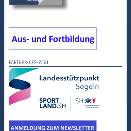
PARTNER-DES-SVSH