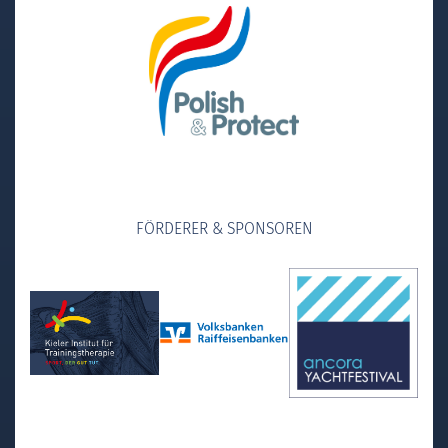
FÖRDERER & SPONSOREN