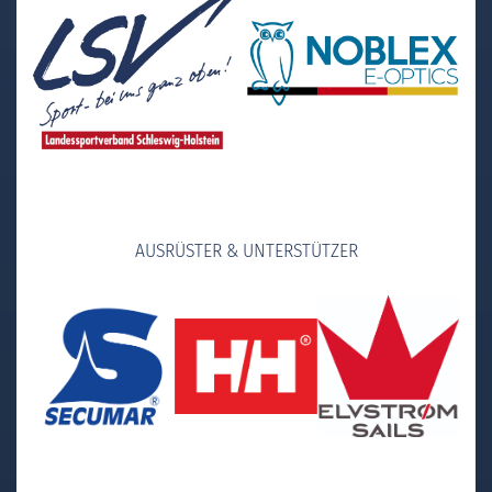
AUSRÜSTER & UNTERSTÜTZER