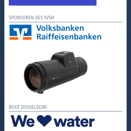
SPONSOREN DES SVSH
BOOT DÜSSELDORF