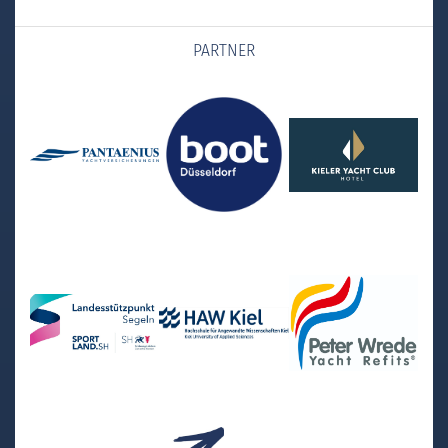
PARTNER