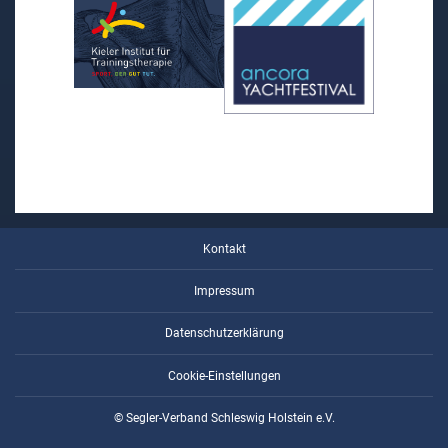
Kontakt
Impressum
Datenschutzerklärung
Cookie-Einstellungen
© Segler-Verband Schleswig Holstein e.V.