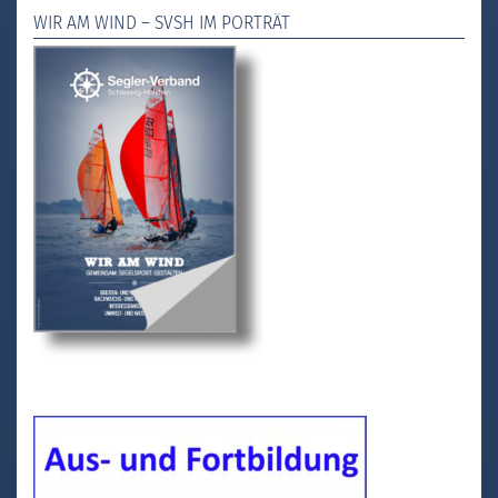
WIR AM WIND – SVSH IM PORTRÄT