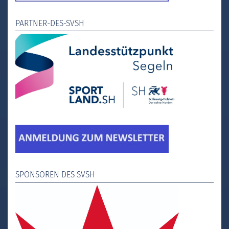
PARTNER-DES-SVSH
SPONSOREN DES SVSH