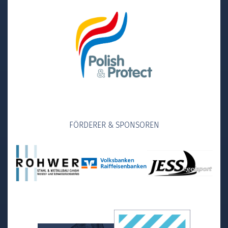
FÖRDERER & SPONSOREN