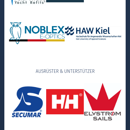
AUSRÜSTER & UNTERSTÜTZER