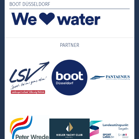
BOOT DÜSSELDORF
PARTNER