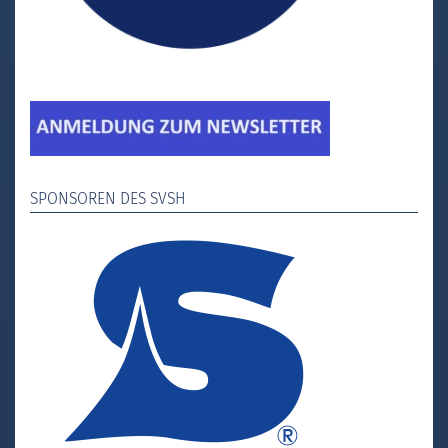
SPONSOREN DES SVSH