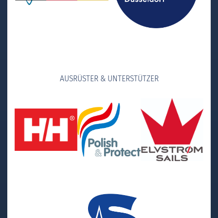
AUSRÜSTER & UNTERSTÜTZER