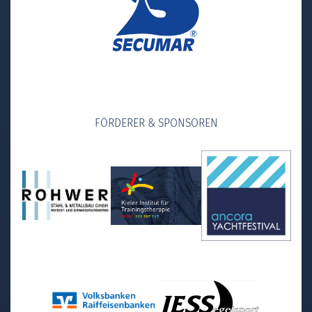
FÖRDERER & SPONSOREN