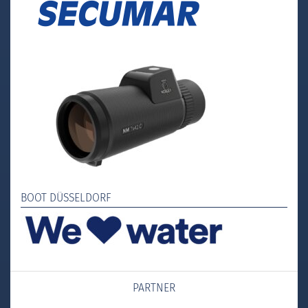
BOOT DÜSSELDORF
PARTNER