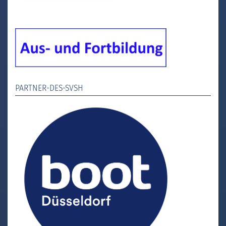
PARTNER-DES-SVSH