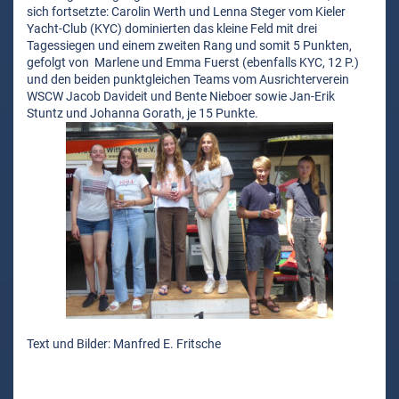
sich fortsetzte: Carolin Werth und Lenna Steger vom Kieler
Yacht-Club (KYC) dominierten das kleine Feld mit drei
Tagessiegen und einem zweiten Rang und somit 5 Punkten,
gefolgt von Marlene und Emma Fuerst (ebenfalls KYC, 12 P.)
und den beiden punktgleichen Teams vom Ausrichterverein
WSCW Jacob Davideit und Bente Nieboer sowie Jan-Erik
Stuntz und Johanna Gorath, je 15 Punkte.
Text und Bilder: Manfred E. Fritsche