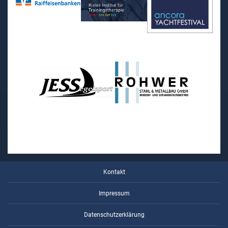
Kontakt
Impressum
Datenschutzerklärung