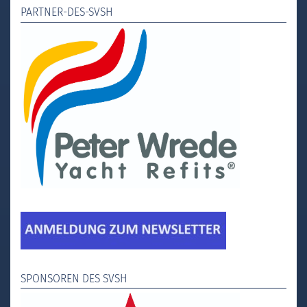
PARTNER-DES-SVSH
SPONSOREN DES SVSH