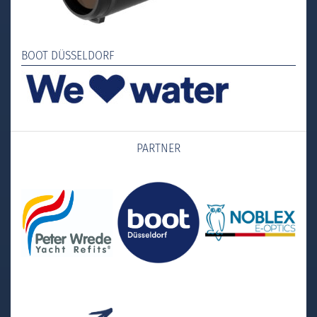
BOOT DÜSSELDORF
PARTNER