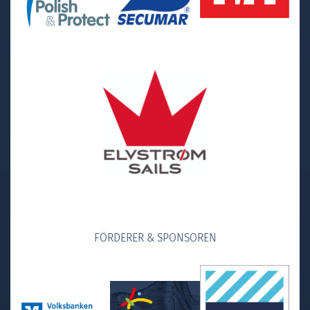
FÖRDERER & SPONSOREN