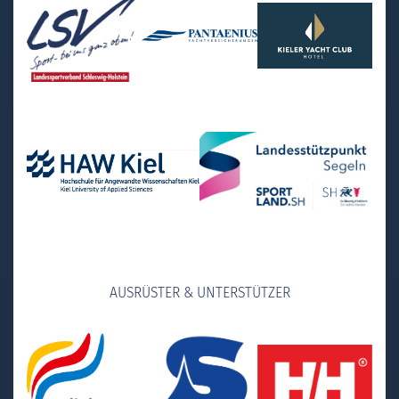
AUSRÜSTER & UNTERSTÜTZER