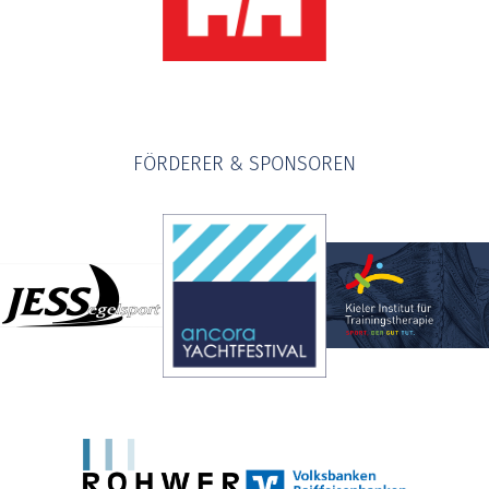
FÖRDERER & SPONSOREN