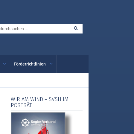
Förderrichtlinien
WIR AM WIND – SVSH IM
PORTRÄT