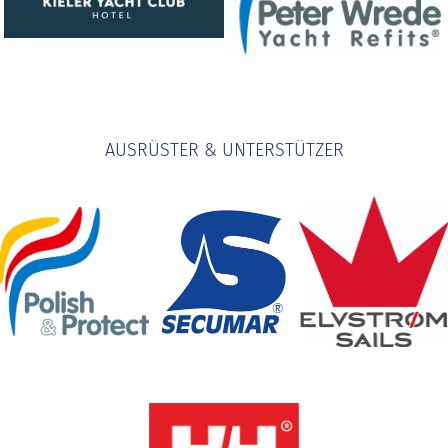
AUSRÜSTER & UNTERSTÜTZER