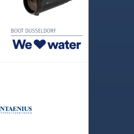
BOOT DÜSSELDORF