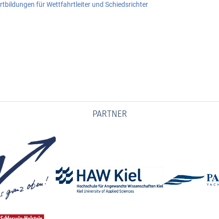
rtbildungen für Wettfahrtleiter und Schiedsrichter
PARTNER