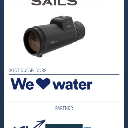
BOOT DÜSSELDORF
PARTNER