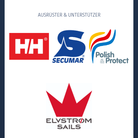
AUSRÜSTER & UNTERSTÜTZER