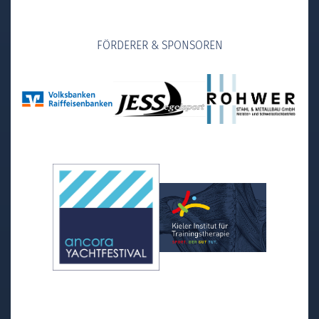
FÖRDERER & SPONSOREN