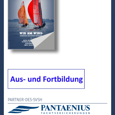
PARTNER-DES-SVSH