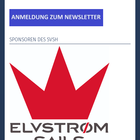
SPONSOREN DES SVSH