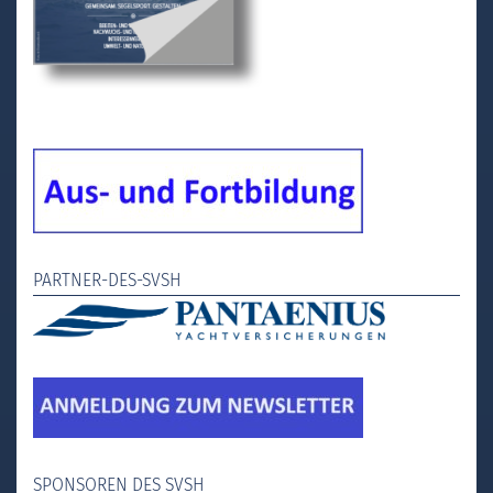
PARTNER-DES-SVSH
SPONSOREN DES SVSH