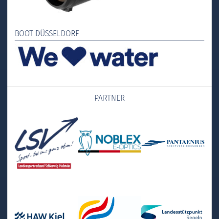
BOOT DÜSSELDORF
PARTNER