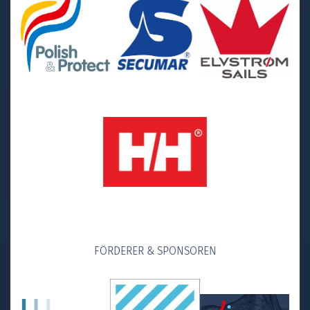
FÖRDERER & SPONSOREN