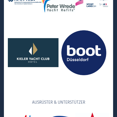
AUSRÜSTER & UNTERSTÜTZER