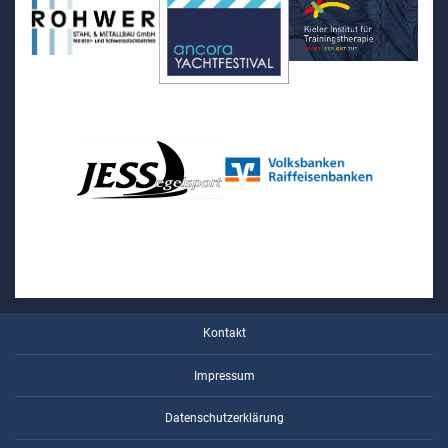
Kontakt
Impressum
Datenschutzerklärung