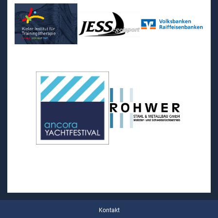
Kontakt