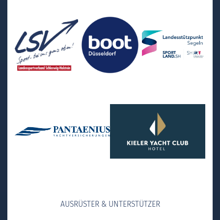
AUSRÜSTER & UNTERSTÜTZER