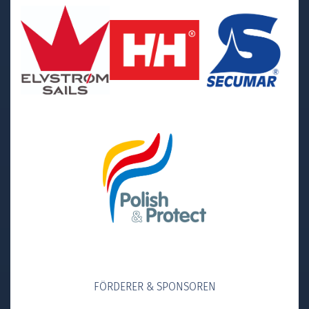
FÖRDERER & SPONSOREN