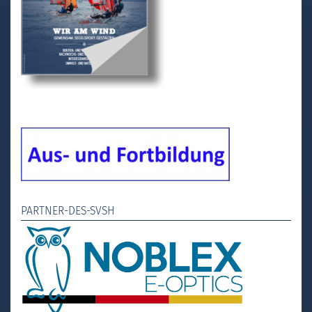
PARTNER-DES-SVSH