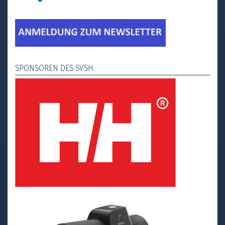
SPONSOREN DES SVSH