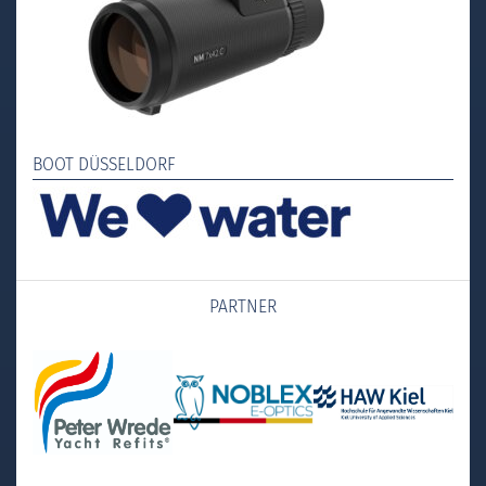
BOOT DÜSSELDORF
PARTNER