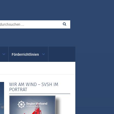
Förderrichtlinien
WIR AM WIND – SVSH IM
PORTRÄT