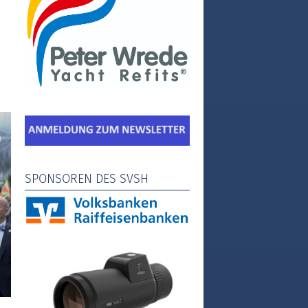
n
SPONSOREN DES SVSH