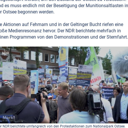
d es muss endlich mit der Beseitigung der Munitionsaltlasten i
r Ostsee begonnen werden.
e Aktionen auf Fehmarn und in der Geltinger Bucht riefen eine
oße Medienresonanz hervor. Der NDR berichtete mehrfach in
inen Programmen von den Demonstrationen und der Sternfahrt.
r NDR berichtete umfangreich von den Protestaktionen zum Nationalpark Ostsee.