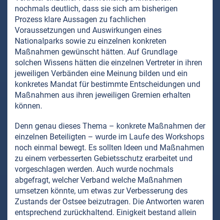
nochmals deutlich, dass sie sich am bisherigen
Prozess klare Aussagen zu fachlichen
Voraussetzungen und Auswirkungen eines
Nationalparks sowie zu einzelnen konkreten
Maßnahmen gewünscht hätten. Auf Grundlage
solchen Wissens hätten die einzelnen Vertreter in ihren
jeweiligen Verbänden eine Meinung bilden und ein
konkretes Mandat für bestimmte Entscheidungen und
Maßnahmen aus ihren jeweiligen Gremien erhalten
können.
Denn genau dieses Thema – konkrete Maßnahmen der
einzelnen Beteiligten – wurde im Laufe des Workshops
noch einmal bewegt. Es sollten Ideen und Maßnahmen
zu einem verbesserten Gebietsschutz erarbeitet und
vorgeschlagen werden. Auch wurde nochmals
abgefragt, welcher Verband welche Maßnahmen
umsetzen könnte, um etwas zur Verbesserung des
Zustands der Ostsee beizutragen. Die Antworten waren
entsprechend zurückhaltend. Einigkeit bestand allein