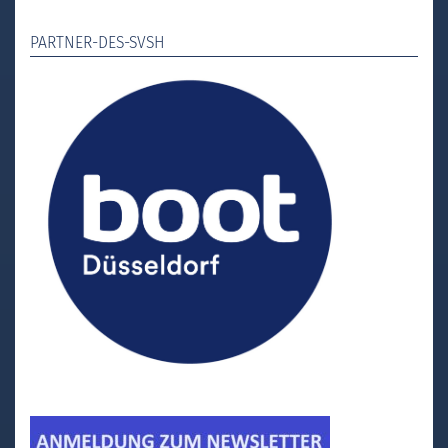
PARTNER-DES-SVSH