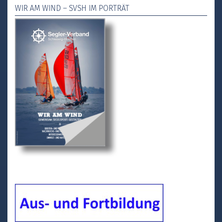
WIR AM WIND – SVSH IM PORTRÄT