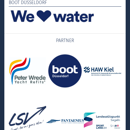
BOOT DÜSSELDORF
PARTNER