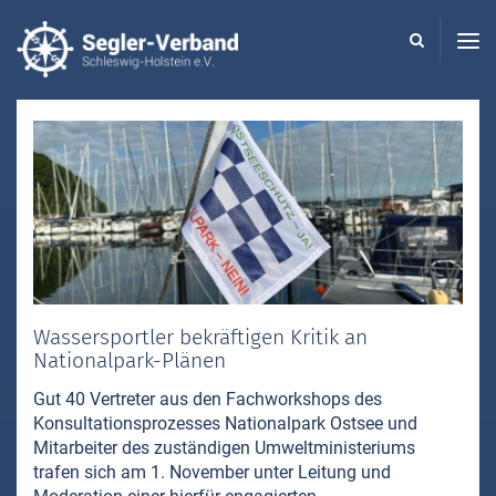
Seglerverband
Schleswig-
Holstein
-
Wassersportler bekräftigen Kritik an
Nationalpark-Plänen
Gut 40 Vertreter aus den Fachworkshops des
Konsultationsprozesses Nationalpark Ostsee und
Mitarbeiter des zuständigen Umweltministeriums
trafen sich am 1. November unter Leitung und