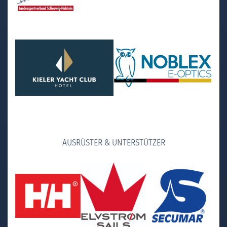
AUSRÜSTER & UNTERSTÜTZER