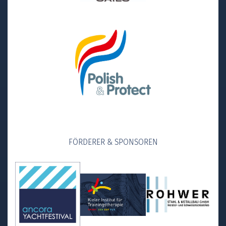
FÖRDERER & SPONSOREN