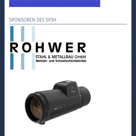
SPONSOREN DES SVSH