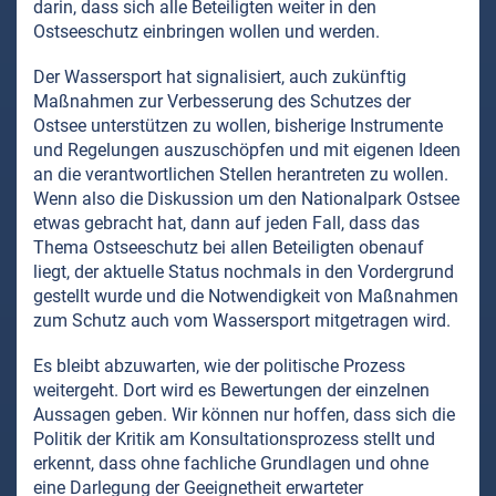
darin, dass sich alle Beteiligten weiter in den
Ostseeschutz einbringen wollen und werden.
Der Wassersport hat signalisiert, auch zukünftig
Maßnahmen zur Verbesserung des Schutzes der
Ostsee unterstützen zu wollen, bisherige Instrumente
und Regelungen auszuschöpfen und mit eigenen Ideen
an die verantwortlichen Stellen herantreten zu wollen.
Wenn also die Diskussion um den Nationalpark Ostsee
etwas gebracht hat, dann auf jeden Fall, dass das
Thema Ostseeschutz bei allen Beteiligten obenauf
liegt, der aktuelle Status nochmals in den Vordergrund
gestellt wurde und die Notwendigkeit von Maßnahmen
zum Schutz auch vom Wassersport mitgetragen wird.
Es bleibt abzuwarten, wie der politische Prozess
weitergeht. Dort wird es Bewertungen der einzelnen
Aussagen geben. Wir können nur hoffen, dass sich die
Politik der Kritik am Konsultationsprozess stellt und
erkennt, dass ohne fachliche Grundlagen und ohne
eine Darlegung der Geeignetheit erwarteter