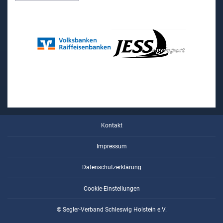
Kontakt
Impressum
Datenschutzerklärung
Cookie-Einstellungen
© Segler-Verband Schleswig Holstein e.V.