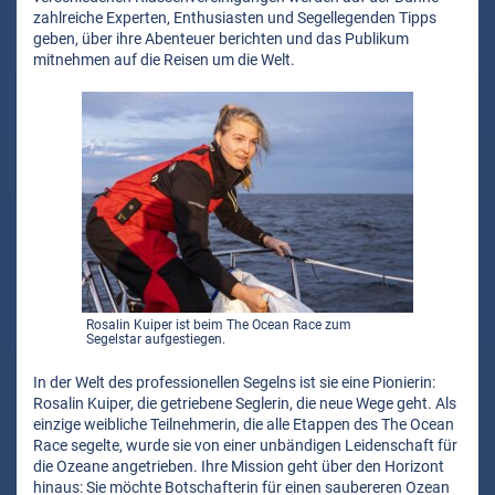
zahlreiche Experten, Enthusiasten und Segellegenden Tipps
geben, über ihre Abenteuer berichten und das Publikum
mitnehmen auf die Reisen um die Welt.
Rosalin Kuiper ist beim The Ocean Race zum
Segelstar aufgestiegen.
In der Welt des professionellen Segelns ist sie eine Pionierin:
Rosalin Kuiper, die getriebene Seglerin, die neue Wege geht. Als
einzige weibliche Teilnehmerin, die alle Etappen des The Ocean
Race segelte, wurde sie von einer unbändigen Leidenschaft für
die Ozeane angetrieben. Ihre Mission geht über den Horizont
hinaus: Sie möchte Botschafterin für einen saubereren Ozean