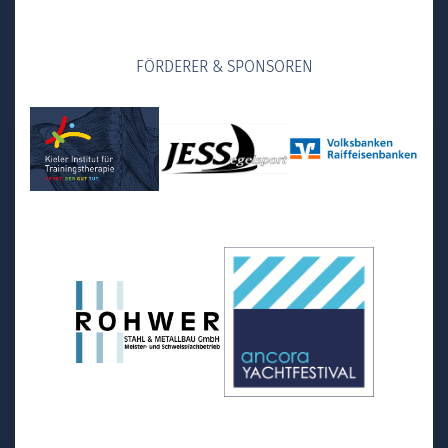
FÖRDERER & SPONSOREN