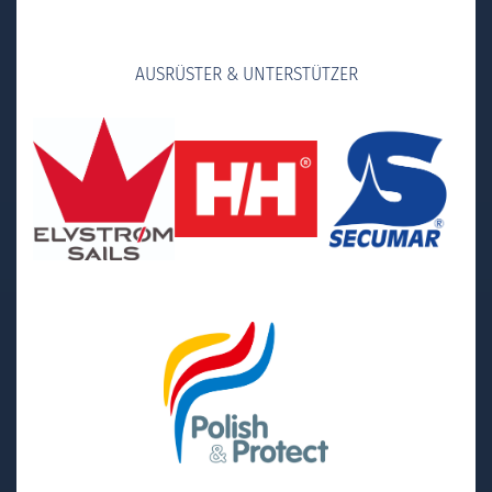
AUSRÜSTER & UNTERSTÜTZER