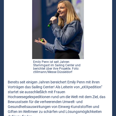
Emily Penn ist seit Jahren
Stammgast im Sailing Center und
berichtet über ihre Projekte. Foto:
ctillmann/Messe Düsseldorf
Bereits seit einigen Jahren bereichert Emily Penn mit ihren
Vorträgen das Sailing Center! Als Leiterin von „eXXpedition“
startet sie ausschließlich mit Frauen
Hochseesegelexpeditionen rund um die Welt mit dem Ziel, das
Bewusstsein für die verheerenden Umwelt- und
Gesundheitsauswirkungen von Einweg-Kunststoffen und
Giften im Weltmeer zu schärfen und Lösungsmöglichkeiten