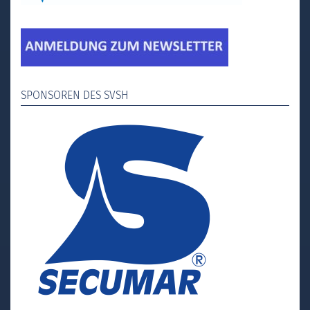
SPONSOREN DES SVSH