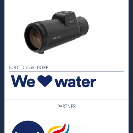
BOOT DÜSSELDORF
PARTNER