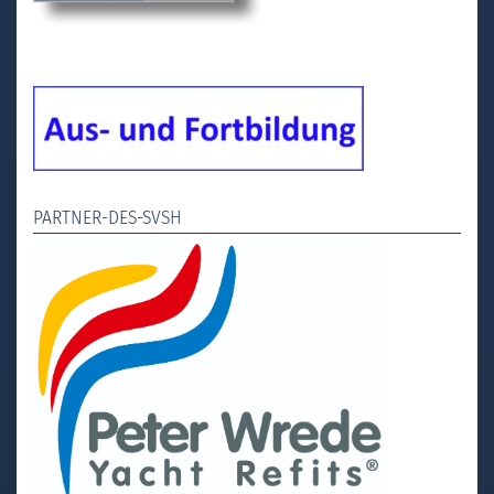
PARTNER-DES-SVSH