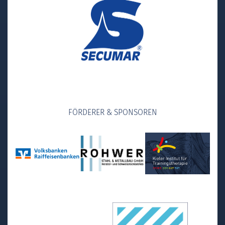
FÖRDERER & SPONSOREN