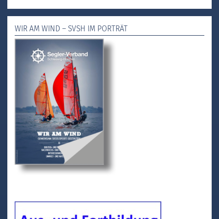
WIR AM WIND – SVSH IM PORTRÄT