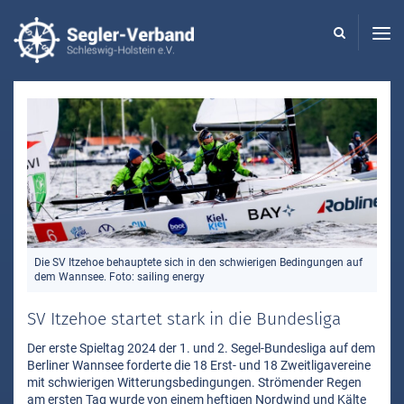
Seglerverband
Schleswig-
Holstein
-
Die SV Itzehoe behauptete sich in den schwierigen Bedingungen auf
dem Wannsee. Foto: sailing energy
SV Itzehoe startet stark in die Bundesliga
Der erste Spieltag 2024 der 1. und 2. Segel-Bundesliga auf dem
Berliner Wannsee forderte die 18 Erst- und 18 Zweitligavereine
mit schwierigen Witterungsbedingungen. Strömender Regen
am ersten Tag wurde von einem heftigen Nordwind und Kälte