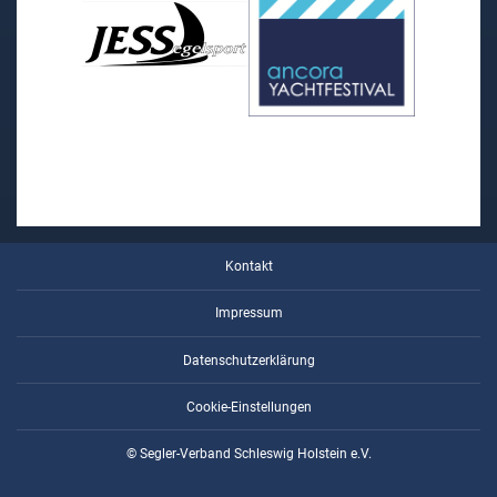
Kontakt
Impressum
Datenschutzerklärung
Cookie-Einstellungen
© Segler-Verband Schleswig Holstein e.V.