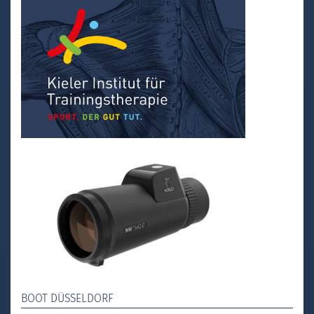
BOOT DÜSSELDORF