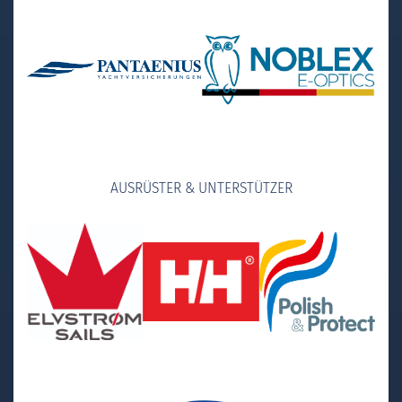
AUSRÜSTER & UNTERSTÜTZER