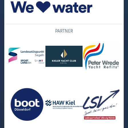
PARTNER