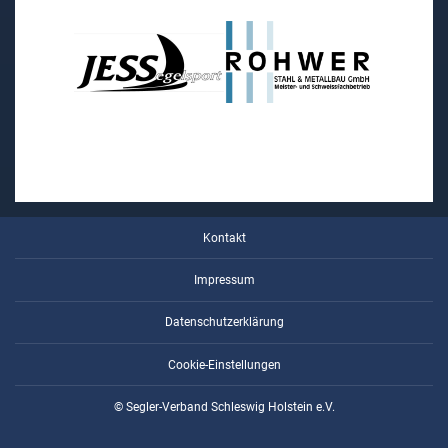
Kontakt
Impressum
Datenschutzerklärung
Cookie-Einstellungen
© Segler-Verband Schleswig Holstein e.V.