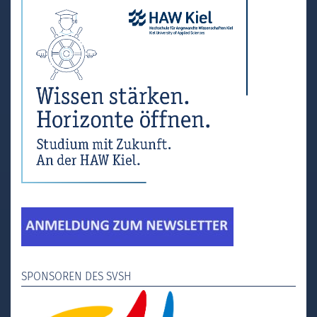
SPONSOREN DES SVSH