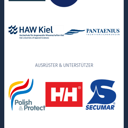
AUSRÜSTER & UNTERSTÜTZER