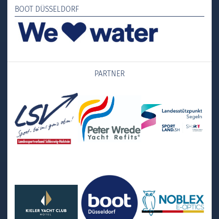
BOOT DÜSSELDORF
PARTNER