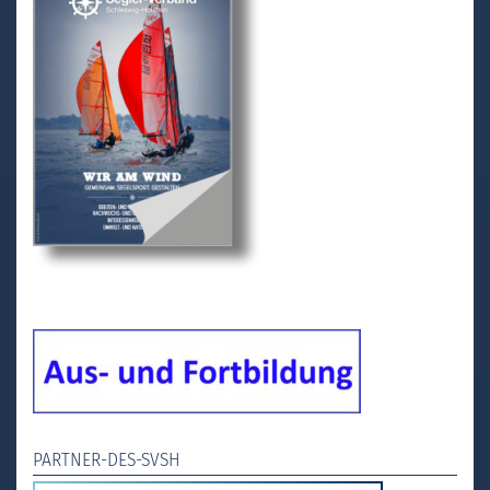
PARTNER-DES-SVSH