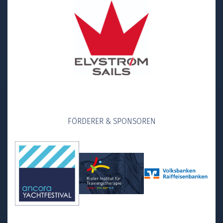
FÖRDERER & SPONSOREN