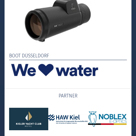
BOOT DÜSSELDORF
PARTNER