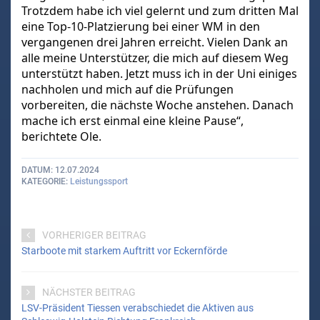
Trotzdem habe ich viel gelernt und zum dritten Mal
eine Top-10-Platzierung bei einer WM in den
vergangenen drei Jahren erreicht. Vielen Dank an
alle meine Unterstützer, die mich auf diesem Weg
unterstützt haben. Jetzt muss ich in der Uni einiges
nachholen und mich auf die Prüfungen
vorbereiten, die nächste Woche anstehen. Danach
mache ich erst einmal eine kleine Pause“,
berichtete Ole.
DATUM
12.07.2024
KATEGORIE
Leistungssport
VORHERIGER BEITRAG
Starboote mit starkem Auftritt vor Eckernförde
NÄCHSTER BEITRAG
LSV-Präsident Tiessen verabschiedet die Aktiven aus