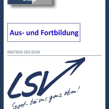
PARTNER-DES-SVSH