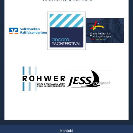
Kontakt