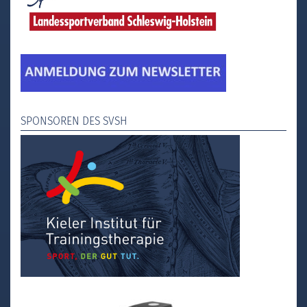
SPONSOREN DES SVSH