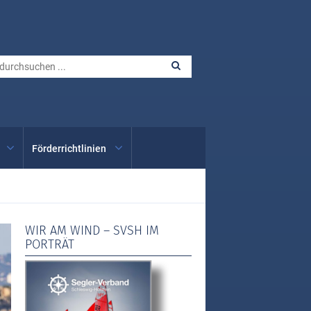
Förderrichtlinien
WIR AM WIND – SVSH IM
PORTRÄT