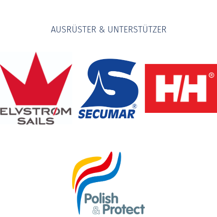
AUSRÜSTER & UNTERSTÜTZER