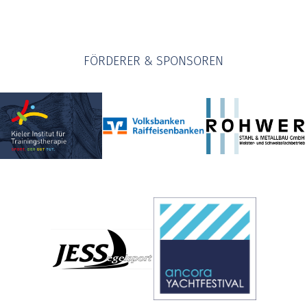
FÖRDERER & SPONSOREN