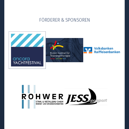
FÖRDERER & SPONSOREN