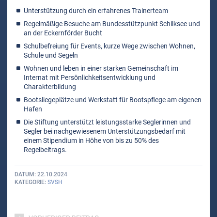
Unterstützung durch ein erfahrenes Trainerteam
Regelmäßige Besuche am Bundesstützpunkt Schilksee und
an der Eckernförder Bucht
Schulbefreiung für Events, kurze Wege zwischen Wohnen,
Schule und Segeln
Wohnen und leben in einer starken Gemeinschaft im
Internat mit Persönlichkeitsentwicklung und
Charakterbildung
Bootsliegeplätze und Werkstatt für Bootspflege am eigenen
Hafen
Die Stiftung unterstützt leistungsstarke Seglerinnen und
Segler bei nachgewiesenem Unterstützungsbedarf mit
einem Stipendium in Höhe von bis zu 50% des
Regelbeitrags.
DATUM
22.10.2024
KATEGORIE
SVSH