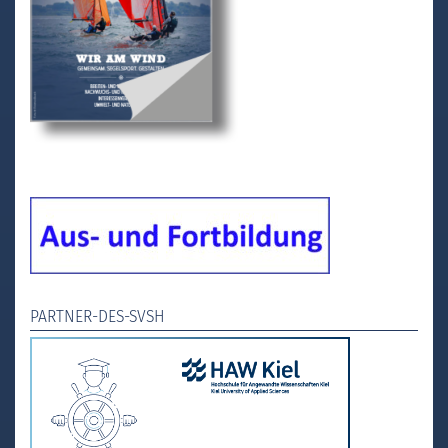
PARTNER-DES-SVSH