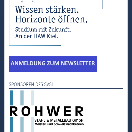
SPONSOREN DES SVSH