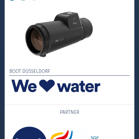
BOOT DÜSSELDORF
PARTNER