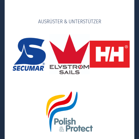
AUSRÜSTER & UNTERSTÜTZER