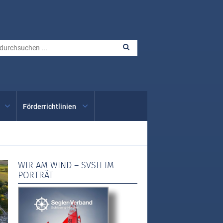
Förderrichtlinien
WIR AM WIND – SVSH IM
PORTRÄT