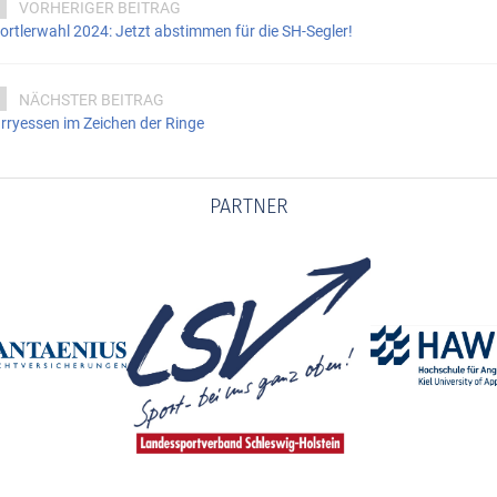
VORHERIGER BEITRAG
ortlerwahl 2024: Jetzt abstimmen für die SH-Segler!
NÄCHSTER BEITRAG
rryessen im Zeichen der Ringe
PARTNER