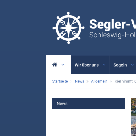
Wir über uns
Segeln
Startseite
News
Allgemein
Kiel nimmt K
MAIN
News