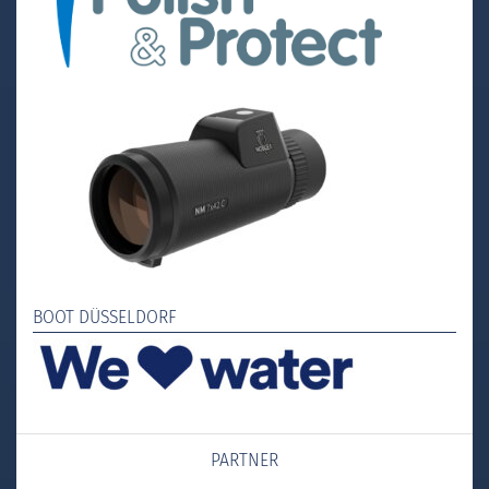
BOOT DÜSSELDORF
PARTNER