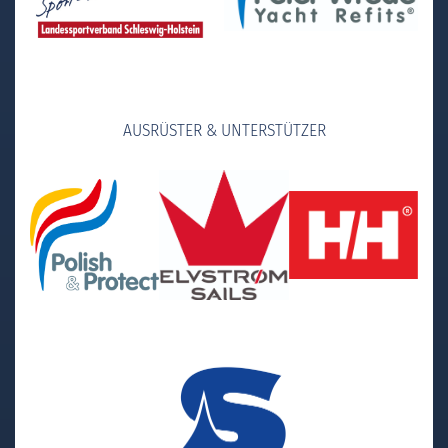
AUSRÜSTER & UNTERSTÜTZER