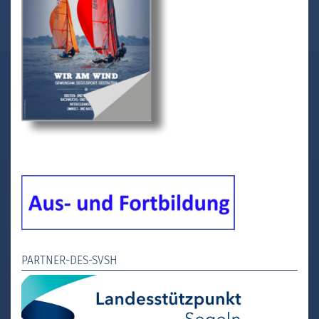
PARTNER-DES-SVSH