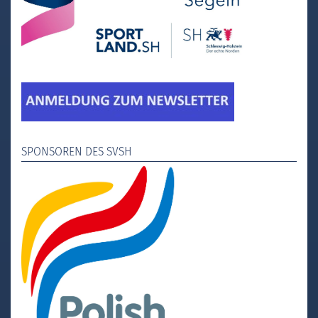
SPONSOREN DES SVSH