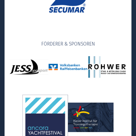
FÖRDERER & SPONSOREN