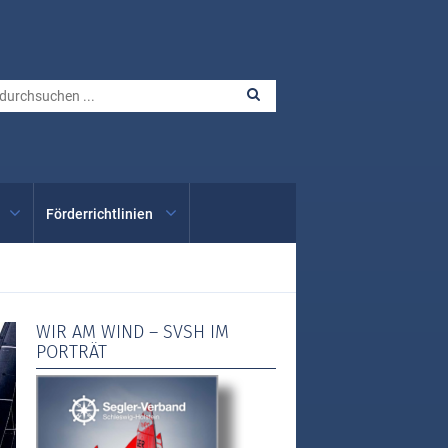
Förderrichtlinien
WIR AM WIND – SVSH IM
PORTRÄT