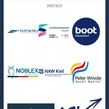
PARTNER