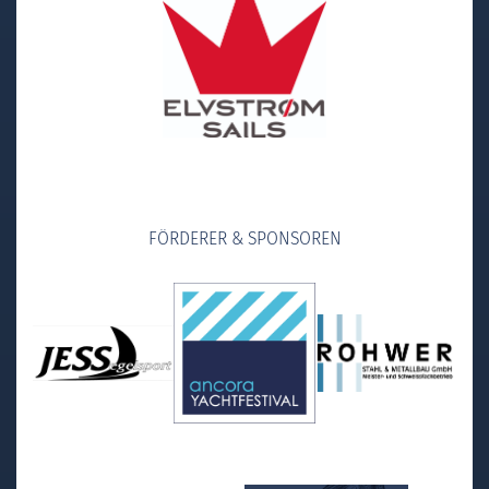
FÖRDERER & SPONSOREN