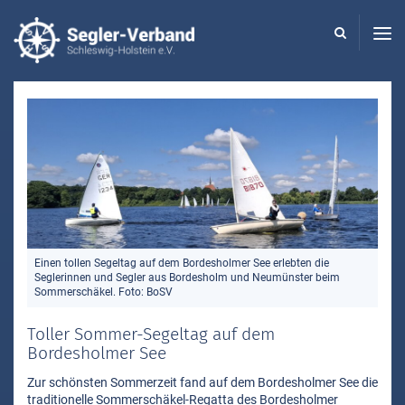
Seglerverband
Schleswig-
Holstein
-
Einen tollen Segeltag auf dem Bordesholmer See erlebten die
Seglerinnen und Segler aus Bordesholm und Neumünster beim
Sommerschäkel. Foto: BoSV
Toller Sommer-Segeltag auf dem
Bordesholmer See
Zur schönsten Sommerzeit fand auf dem Bordesholmer See die
traditionelle Sommerschäkel-Regatta des Bordesholmer