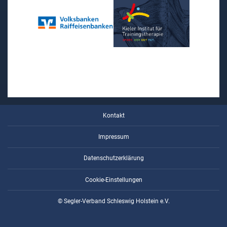
Kontakt
Impressum
Datenschutzerklärung
Cookie-Einstellungen
© Segler-Verband Schleswig Holstein e.V.