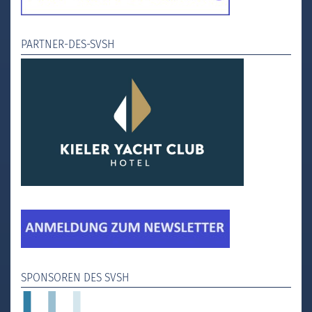
PARTNER-DES-SVSH
SPONSOREN DES SVSH