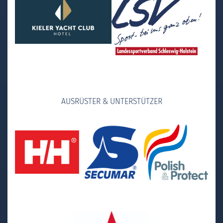
AUSRÜSTER & UNTERSTÜTZER