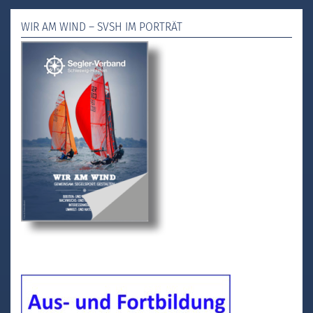
WIR AM WIND – SVSH IM PORTRÄT