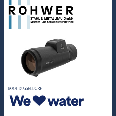
BOOT DÜSSELDORF