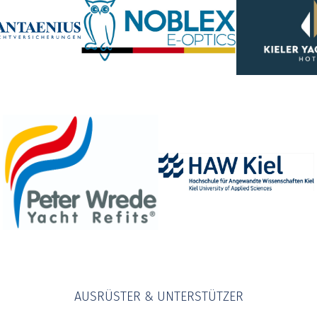
AUSRÜSTER & UNTERSTÜTZER