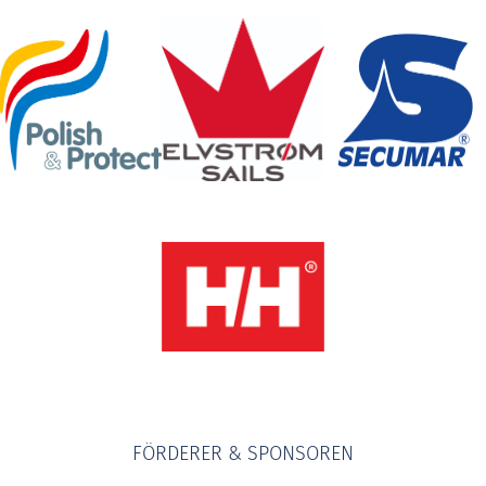
FÖRDERER & SPONSOREN