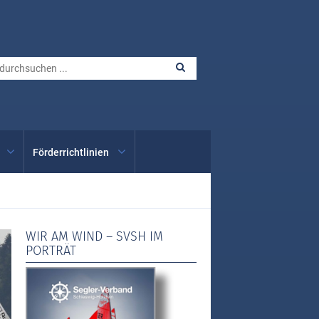
Förderrichtlinien
WIR AM WIND – SVSH IM
PORTRÄT