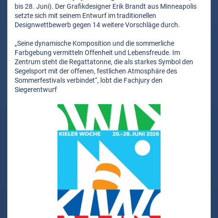
bis 28. Juni). Der Grafikdesigner Erik Brandt aus Minneapolis
setzte sich mit seinem Entwurf im traditionellen
Designwettbewerb gegen 14 weitere Vorschläge durch.
„Seine dynamische Komposition und die sommerliche
Farbgebung vermitteln Offenheit und Lebensfreude. Im
Zentrum steht die Regattatonne, die als starkes Symbol den
Segelsport mit der offenen, festlichen Atmosphäre des
Sommerfestivals verbindet“, lobt die Fachjury den
Siegerentwurf