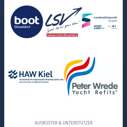
AUSRÜSTER & UNTERSTÜTZER