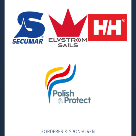
FÖRDERER & SPONSOREN