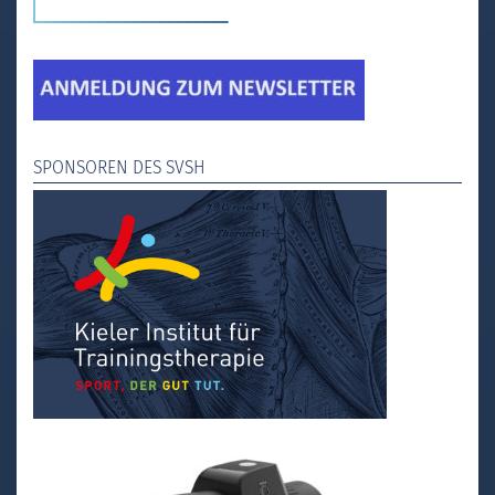
SPONSOREN DES SVSH