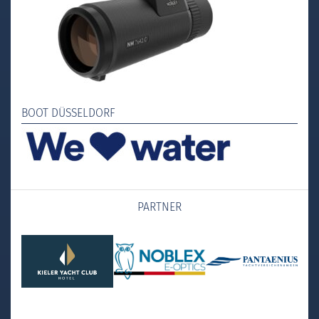
BOOT DÜSSELDORF
PARTNER