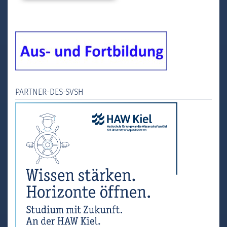
PARTNER-DES-SVSH