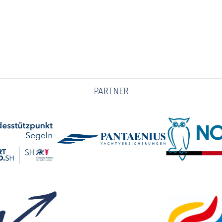
PARTNER