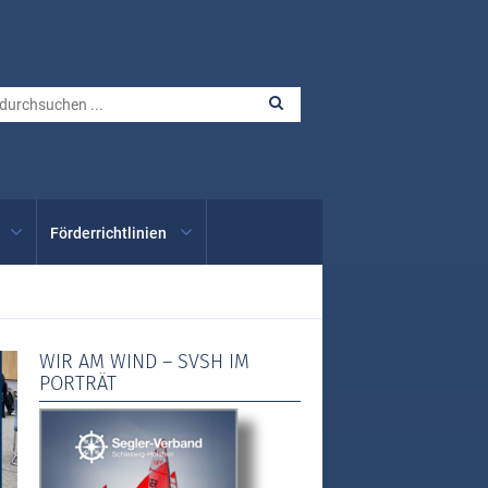
Förderrichtlinien
WIR AM WIND – SVSH IM
PORTRÄT