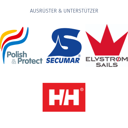
AUSRÜSTER & UNTERSTÜTZER