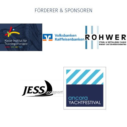
FÖRDERER & SPONSOREN