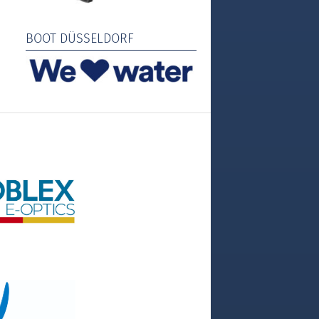
BOOT DÜSSELDORF