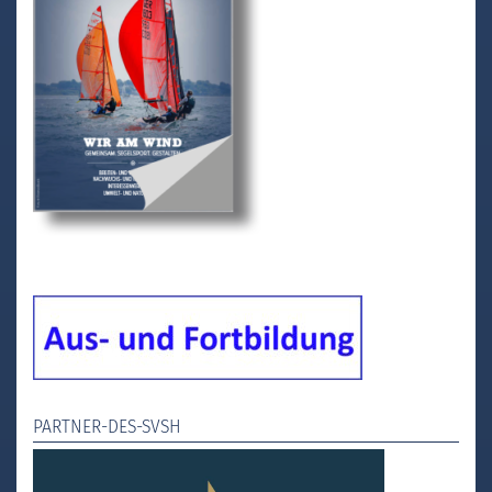
PARTNER-DES-SVSH