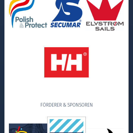
FÖRDERER & SPONSOREN