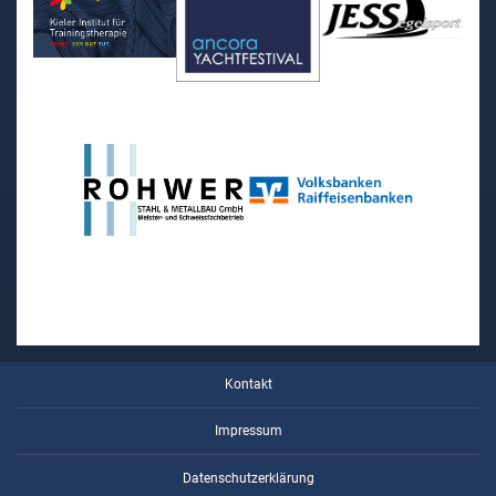
Kontakt
Impressum
Datenschutzerklärung