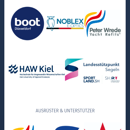
AUSRÜSTER & UNTERSTÜTZER