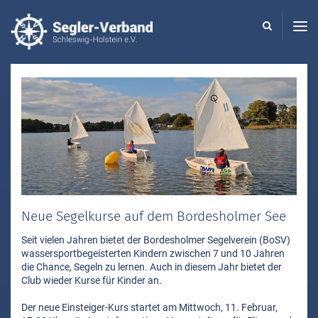
Seglerverband
Schleswig-
Holstein
-
Neue Segelkurse auf dem Bordesholmer See
Seit vielen Jahren bietet der Bordesholmer Segelverein (BoSV)
wassersportbegeisterten Kindern zwischen 7 und 10 Jahren
die Chance, Segeln zu lernen. Auch in diesem Jahr bietet der
Club wieder Kurse für Kinder an.
Der neue Einsteiger-Kurs startet am Mittwoch, 11. Februar,