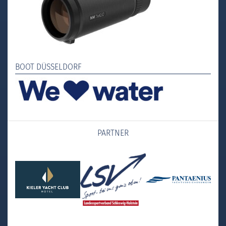
BOOT DÜSSELDORF
PARTNER