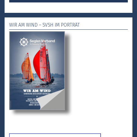
WIR AM WIND – SVSH IM PORTRÄT