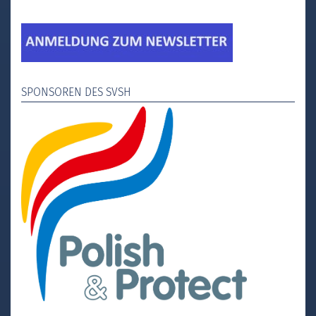
SPONSOREN DES SVSH