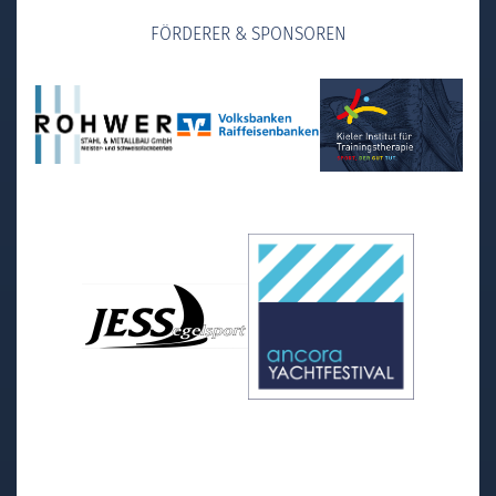
FÖRDERER & SPONSOREN