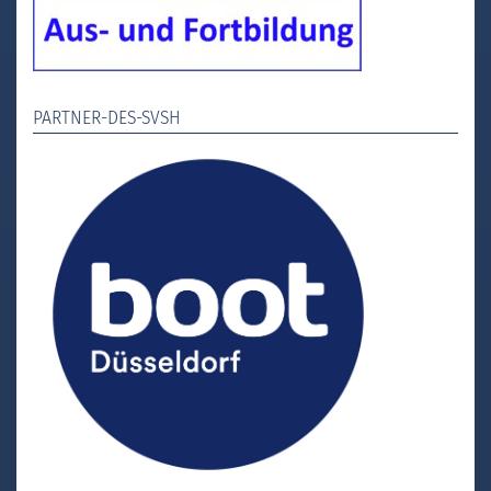
PARTNER-DES-SVSH