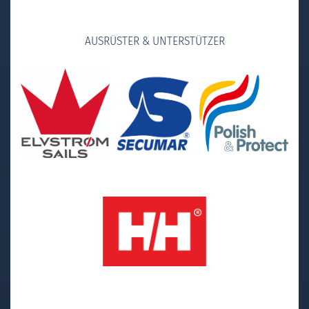
AUSRÜSTER & UNTERSTÜTZER