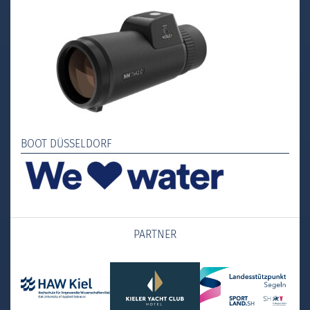
BOOT DÜSSELDORF
PARTNER