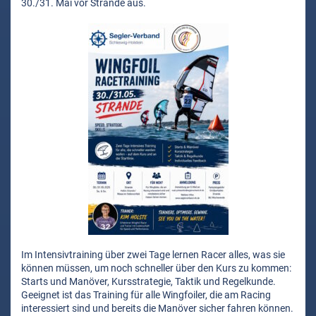
30./31. Mai vor Strande aus.
Im Intensivtraining über zwei Tage lernen Racer alles, was sie
können müssen, um noch schneller über den Kurs zu kommen:
Starts und Manöver, Kursstrategie, Taktik und Regelkunde.
Geeignet ist das Training für alle Wingfoiler, die am Racing
interessiert sind und bereits die Manöver sicher fahren können.