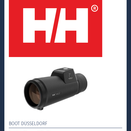
BOOT DÜSSELDORF