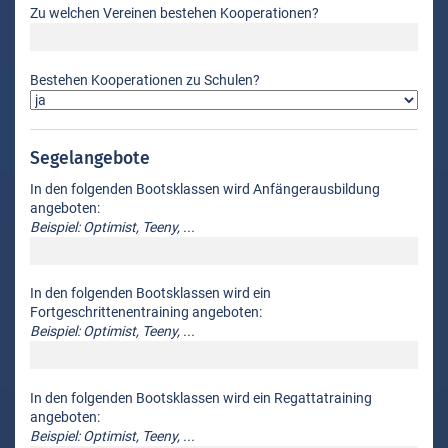
Zu welchen Vereinen bestehen Kooperationen?
Bestehen Kooperationen zu Schulen?
Segelangebote
In den folgenden Bootsklassen wird Anfängerausbildung
angeboten:
Beispiel: Optimist, Teeny, ...
In den folgenden Bootsklassen wird ein
Fortgeschrittenentraining angeboten:
Beispiel: Optimist, Teeny, ...
In den folgenden Bootsklassen wird ein Regattatraining
angeboten:
Beispiel: Optimist, Teeny, ...