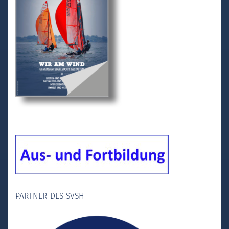
PARTNER-DES-SVSH