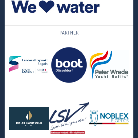
PARTNER