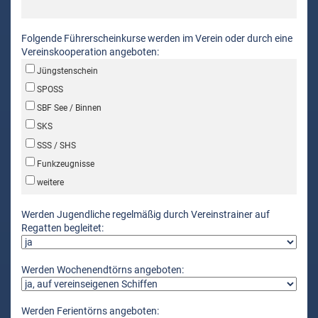
Folgende Führerscheinkurse werden im Verein oder durch eine
Vereinskooperation angeboten:
Jüngstenschein
SPOSS
SBF See / Binnen
SKS
SSS / SHS
Funkzeugnisse
weitere
Werden Jugendliche regelmäßig durch Vereinstrainer auf
Regatten begleitet:
Werden Wochenendtörns angeboten:
Werden Ferientörns angeboten: