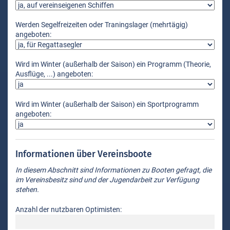
Werden Segelfreizeiten oder Traningslager (mehrtägig)
angeboten:
Wird im Winter (außerhalb der Saison) ein Programm (Theorie,
Ausflüge, ...) angeboten:
Wird im Winter (außerhalb der Saison) ein Sportprogramm
angeboten:
Informationen über Vereinsboote
In diesem Abschnitt sind Informationen zu Booten gefragt, die
im Vereinsbesitz sind und der Jugendarbeit zur Verfügung
stehen.
Anzahl der nutzbaren Optimisten: