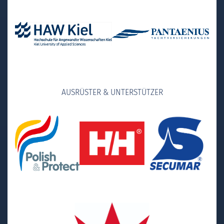
AUSRÜSTER & UNTERSTÜTZER