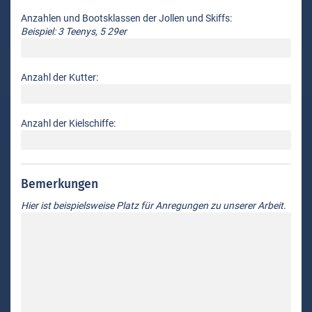
Anzahlen und Bootsklassen der Jollen und Skiffs:
Beispiel: 3 Teenys, 5 29er
Anzahl der Kutter:
Anzahl der Kielschiffe:
Bemerkungen
Hier ist beispielsweise Platz für Anregungen zu unserer Arbeit.