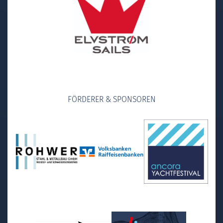
FÖRDERER & SPONSOREN