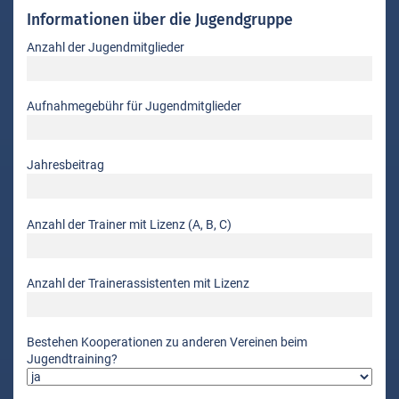
Informationen über die Jugendgruppe
Anzahl der Jugendmitglieder
Aufnahmegebühr für Jugendmitglieder
Jahresbeitrag
Anzahl der Trainer mit Lizenz (A, B, C)
Anzahl der Trainerassistenten mit Lizenz
Bestehen Kooperationen zu anderen Vereinen beim
Jugendtraining?