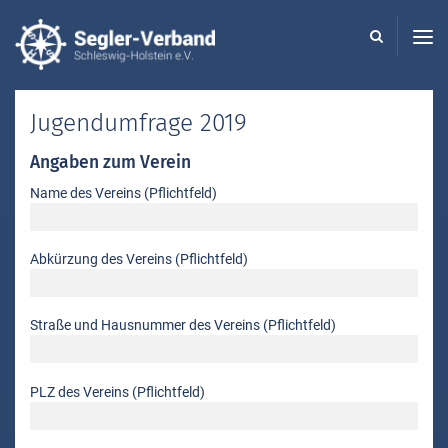
Seglerverband
Schleswig-
Holstein
-
Jugendumfrage 2019
Angaben zum Verein
Name des Vereins (Pflichtfeld)
Abkürzung des Vereins (Pflichtfeld)
Straße und Hausnummer des Vereins (Pflichtfeld)
PLZ des Vereins (Pflichtfeld)