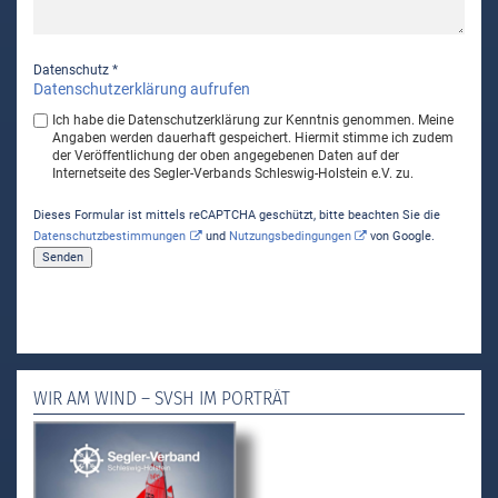
Datenschutz
*
Datenschutzerklärung aufrufen
Ich habe die Datenschutzerklärung zur Kenntnis genommen. Meine
Angaben werden dauerhaft gespeichert. Hiermit stimme ich zudem
der Veröffentlichung der oben angegebenen Daten auf der
Internetseite des Segler-Verbands Schleswig-Holstein e.V. zu.
Dieses Formular ist mittels reCAPTCHA geschützt, bitte beachten Sie die
Datenschutzbestimmungen
und
Nutzungsbedingungen
von Google.
WIR AM WIND – SVSH IM PORTRÄT