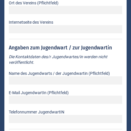
Ort des Vereins (Pflichtfeld)
Internetseite des Vereins
Angaben zum Jugendwart / zur Jugendwartin
Die Kontaktdaten des/r Jugendwartes/in werden nicht
veröffentlicht.
Name des Jugendwarts / der Jugendwartin (Pflichtfeld)
E-Mail JugendwartIn (Pflichtfeld)
Telefonnummer JugendwartIN