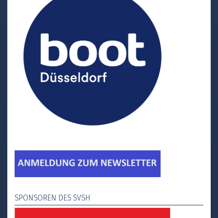
SPONSOREN DES SVSH