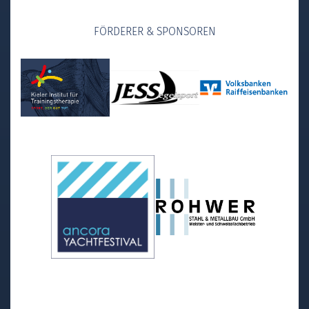
FÖRDERER & SPONSOREN