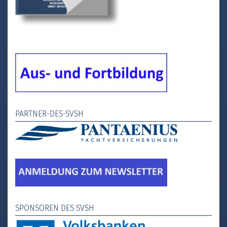
PARTNER-DES-SVSH
SPONSOREN DES SVSH