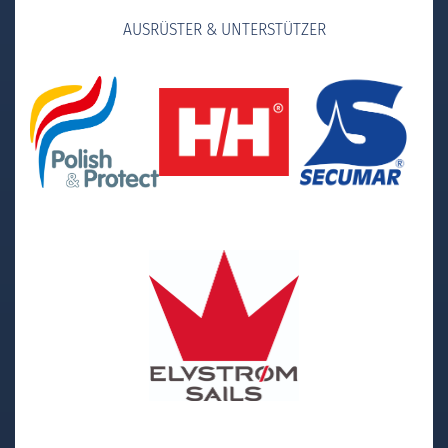
AUSRÜSTER & UNTERSTÜTZER