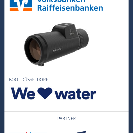
BOOT DÜSSELDORF
PARTNER