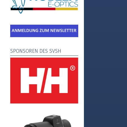
SPONSOREN DES SVSH