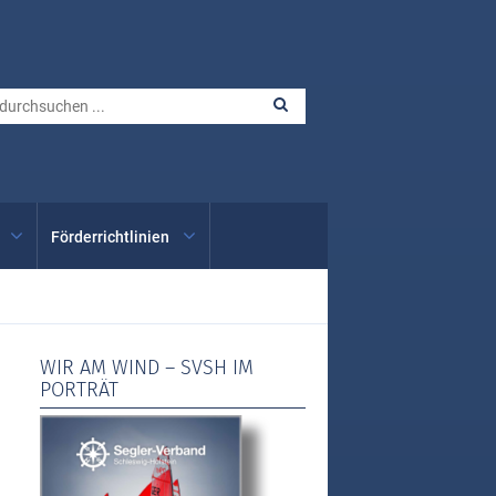
Förderrichtlinien
WIR AM WIND – SVSH IM
PORTRÄT