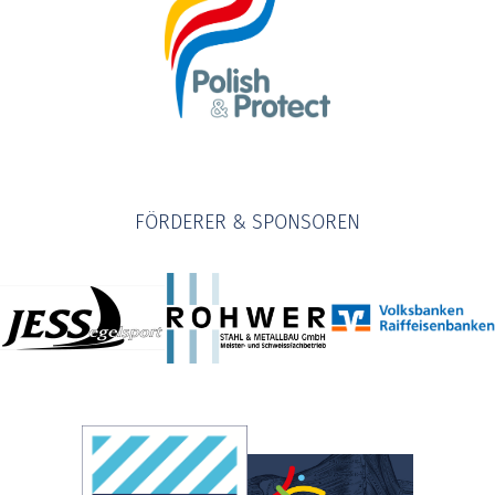
FÖRDERER & SPONSOREN