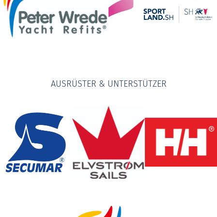
AUSRÜSTER & UNTERSTÜTZER