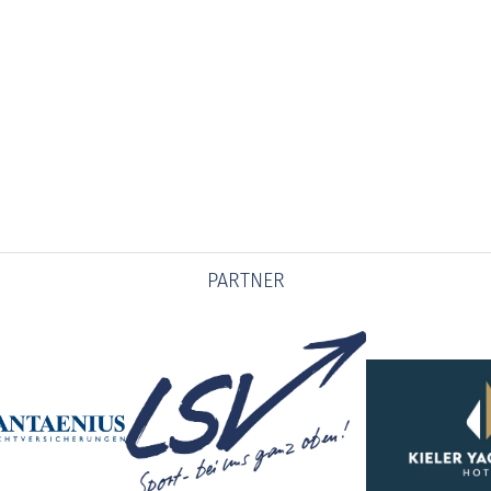
PARTNER