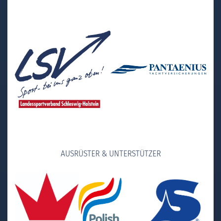
AUSRÜSTER & UNTERSTÜTZER