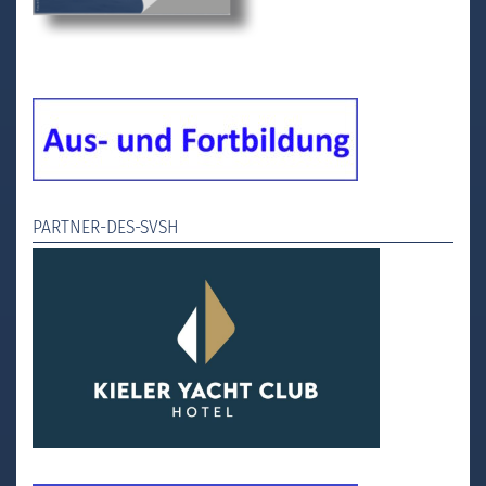
PARTNER-DES-SVSH