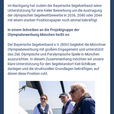
Im Nachgang hat zudem der Bayerische Segelverband seine
Unterstützung für eine Kieler Bewerbung um die Austragung
der olympischen Segelwettbewerbe in 2036, 2040 oder 2044
mit einem starken Positionspapier noch einmal bekräftigt.
In einem Schreiben an die Projektgruppe der
Olympiabewerbung München heißt es:
Der Bayerische Segelverband e.V. (BSV) begleitet die Münchner
Olympiabewerbung mit großem Engagement und unterstützt
das Ziel, Olympische und Paralympische Spiele in München
auszurichten. In diesem Zusammenhang möchten wir unsere
klare Unterstützung für den Segelstandort Kiel-Schilksee
darlegen und die strukturellen Grundlagen bekräftigen, auf
denen diese Position ruht.