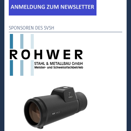
SPONSOREN DES SVSH