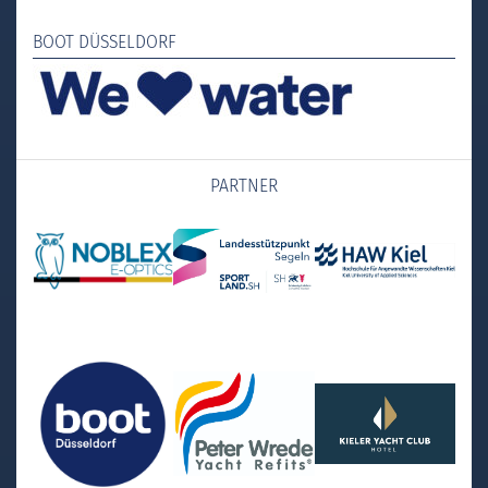
BOOT DÜSSELDORF
PARTNER