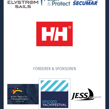
FÖRDERER & SPONSOREN