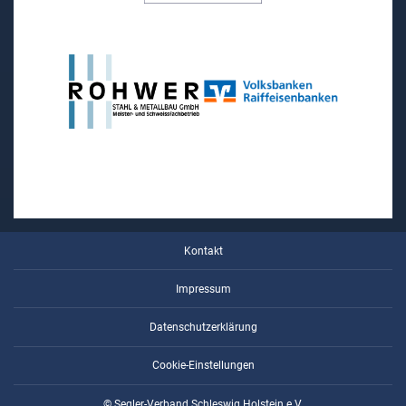
Kontakt
Impressum
Datenschutzerklärung
Cookie-Einstellungen
© Segler-Verband Schleswig Holstein e.V.