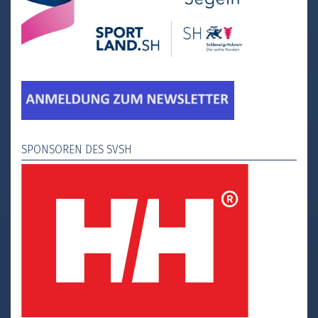
SPONSOREN DES SVSH