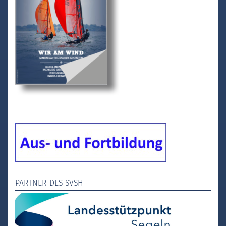
PARTNER-DES-SVSH