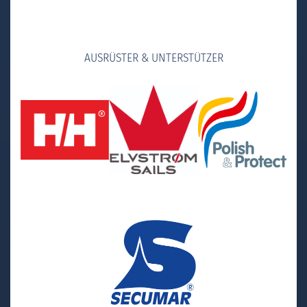
AUSRÜSTER & UNTERSTÜTZER