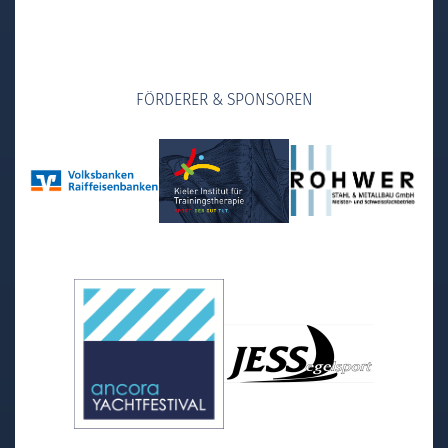
FÖRDERER & SPONSOREN