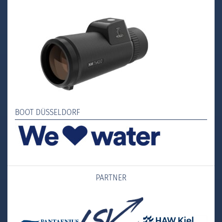
BOOT DÜSSELDORF
PARTNER