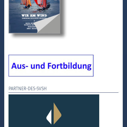
PARTNER-DES-SVSH