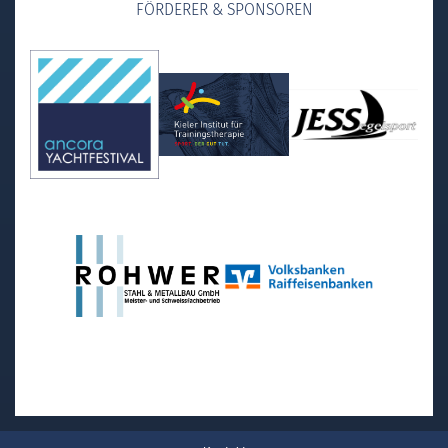
FÖRDERER & SPONSOREN