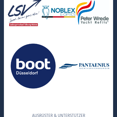
AUSRÜSTER & UNTERSTÜTZER