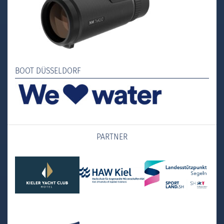
BOOT DÜSSELDORF
PARTNER