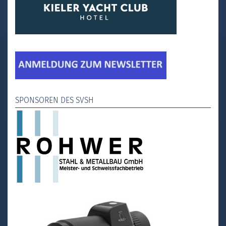
SPONSOREN DES SVSH